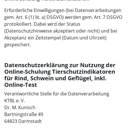
Erforderliche Einwilligungen (bei Datenverarbeitungen
gem. Art. 6 (1) lit. a) DSGVO) werden gem. Art. 7 DSGVO
protokolliert. Dabei wird der Status
(Datenschutzhinweise akzeptiert oder nicht) und bei
Akzeptanz ein Zeitstempel (Datum und Uhrzeit)
gespeichert.
Datenschutzerklärung zur Nutzung der
Online-Schulung Tierschutzindikatoren
für Rind, Schwein und Geflügel, inkl.
Online-Test
Verantwortliche Stelle für die Datenverarbeitung
KTBL e. V.
Dr. M. Kunisch
Bartningstraße 49
64823 Darmstadt