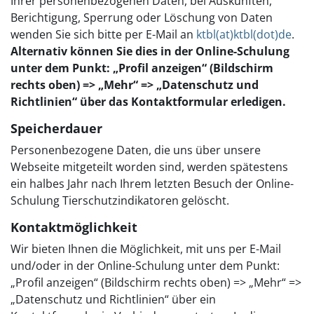
Ihrer personenbezogenen Daten, bei Auskünften,
Berichtigung, Sperrung oder Löschung von Daten
wenden Sie sich bitte per E-Mail an
ktbl(at)ktbl(dot)de
.
Alternativ können Sie dies in der Online-Schulung
unter dem Punkt: „Profil anzeigen“ (Bildschirm
rechts oben) => „Mehr“ => „Datenschutz und
Richtlinien“ über das Kontaktformular erledigen.
Speicherdauer
Personenbezogene Daten, die uns über unsere
Webseite mitgeteilt worden sind, werden spätestens
ein halbes Jahr nach Ihrem letzten Besuch der Online-
Schulung Tierschutzindikatoren gelöscht.
Kontaktmöglichkeit
Wir bieten Ihnen die Möglichkeit, mit uns per E-Mail
und/oder in der Online-Schulung unter dem Punkt:
„Profil anzeigen“ (Bildschirm rechts oben) => „Mehr“ =>
„Datenschutz und Richtlinien“ über ein