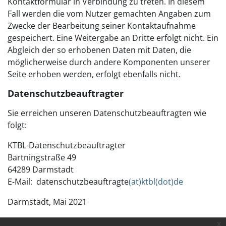
Kontaktformular in Verbindung zu treten. In diesem
Fall werden die vom Nutzer gemachten Angaben zum
Zwecke der Bearbeitung seiner Kontaktaufnahme
gespeichert. Eine Weitergabe an Dritte erfolgt nicht. Ein
Abgleich der so erhobenen Daten mit Daten, die
möglicherweise durch andere Komponenten unserer
Seite erhoben werden, erfolgt ebenfalls nicht.
Datenschutzbeauftragter
Sie erreichen unseren Datenschutzbeauftragten wie
folgt:
KTBL-Datenschutzbeauftragter
Bartningstraße 49
64289 Darmstadt
E-Mail: datenschutzbeauftragte
(at)ktbl(dot)de
Darmstadt, Mai 2021
x