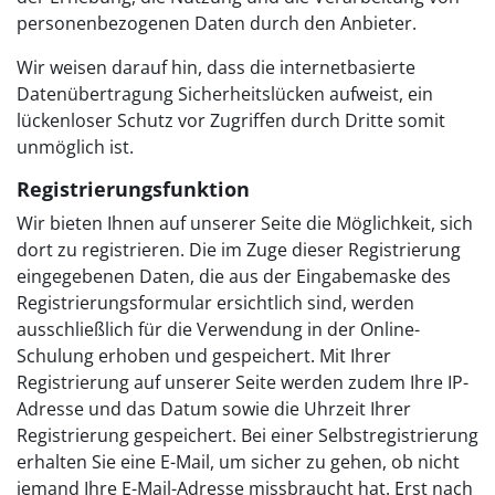
personenbezogenen Daten durch den Anbieter.
Wir weisen darauf hin, dass die internetbasierte
Datenübertragung Sicherheitslücken aufweist, ein
lückenloser Schutz vor Zugriffen durch Dritte somit
unmöglich ist.
Registrierungsfunktion
Wir bieten Ihnen auf unserer Seite die Möglichkeit, sich
dort zu registrieren. Die im Zuge dieser Registrierung
eingegebenen Daten, die aus der Eingabemaske des
Registrierungsformular ersichtlich sind, werden
ausschließlich für die Verwendung in der Online-
Schulung erhoben und gespeichert. Mit Ihrer
Registrierung auf unserer Seite werden zudem Ihre IP-
Adresse und das Datum sowie die Uhrzeit Ihrer
Registrierung gespeichert. Bei einer Selbstregistrierung
erhalten Sie eine E-Mail, um sicher zu gehen, ob nicht
jemand Ihre E-Mail-Adresse missbraucht hat. Erst nach