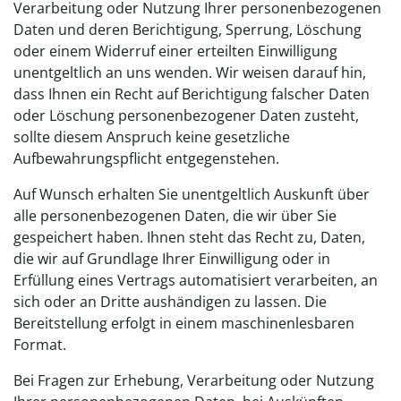
Verarbeitung oder Nutzung Ihrer personenbezogenen
Daten und deren Berichtigung, Sperrung, Löschung
oder einem Widerruf einer erteilten Einwilligung
unentgeltlich an uns wenden. Wir weisen darauf hin,
dass Ihnen ein Recht auf Berichtigung falscher Daten
oder Löschung personenbezogener Daten zusteht,
sollte diesem Anspruch keine gesetzliche
Aufbewahrungspflicht entgegenstehen.
Auf Wunsch erhalten Sie unentgeltlich Auskunft über
alle personenbezogenen Daten, die wir über Sie
gespeichert haben. Ihnen steht das Recht zu, Daten,
die wir auf Grundlage Ihrer Einwilligung oder in
Erfüllung eines Vertrags automatisiert verarbeiten, an
sich oder an Dritte aushändigen zu lassen. Die
Bereitstellung erfolgt in einem maschinenlesbaren
Format.
Bei Fragen zur Erhebung, Verarbeitung oder Nutzung