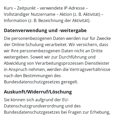
Kurs – Zeitpunkt – verwendete IP-Adresse –
Vollständiger Nutzername – Aktion (z. B. Aktivität) –
Information (z. B. Bezeichnung der Aktivität).
Datenverwendung und -weitergabe
Die personenbezogenen Daten werden nur für Zwecke
der Online-Schulung verarbeitet. Wir versichern, dass
wir Ihre personenbezogenen Daten nicht an Dritte
weitergeben. Soweit wir zur Durchführung und
Abwicklung von Verarbeitungsprozessen Dienstleister
in Anspruch nehmen, werden die Vertragsverhältnisse
nach den Bestimmungen des
Bundesdatenschutzgesetzes geregelt.
Auskunft/Widerruf/Löschung
Sie können sich aufgrund der EU-
Datenschutzgrundverordnung und des
Bundesdatenschutzgesetzes bei Fragen zur Erhebung,