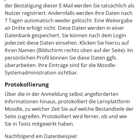
der Bestätigung dieser E-Mail werden Sie tatsächlich als
Nutzer registriert. Andernfalls werden Ihre Daten nach
7 Tagen automatisch wieder gelöscht. Eine Weitergabe
an Dritte erfolgt nicht. Diese Daten werden in einer
Datenbank gespeichert. Sie können nach dem Login
jederzeit diese Daten einsehen. Klicken Sie hierzu auf
Ihren Namen (Bildschirm rechts oben auf der Seite). Im
persönlichen Profil können Sie diese Daten ggfs.
überarbeiten. Ihre Einträge sind für die Moodle-
Systemadministration sichtbar.
Protokollierung
Über die in der Anmeldung selbst angeforderten
Informationen hinaus, protokolliert die Lernplattform
Moodle, zu welcher Zeit Sie auf welche Bestandteile der
Seite zugreifen. Protokolliert wird ferner, ob und wie
Sie in Tests mitgewirkt haben.
Nachfolgend ein Datenbeispiel: