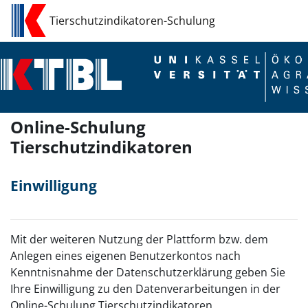
Zum Hauptinhalt
Tierschutzindikatoren-Schulung
Online-Schulung
Tierschutzindikatoren
Einwilligung
Mit der weiteren Nutzung der Plattform bzw. dem
Anlegen eines eigenen Benutzerkontos nach
Kenntnisnahme der Datenschutzerklärung geben Sie
Ihre Einwilligung zu den Datenverarbeitungen in der
Online-Schulung Tierschutzindikatoren.