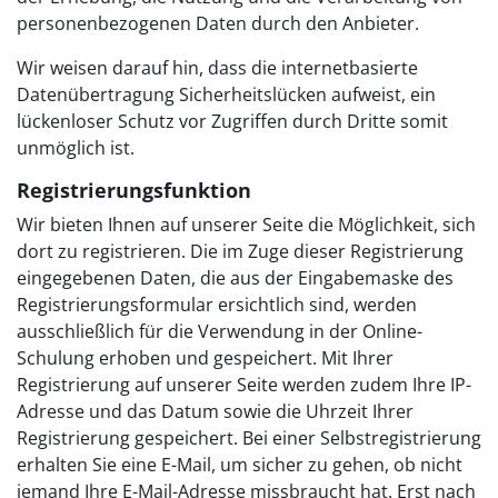
personenbezogenen Daten durch den Anbieter.
Wir weisen darauf hin, dass die internetbasierte
Datenübertragung Sicherheitslücken aufweist, ein
lückenloser Schutz vor Zugriffen durch Dritte somit
unmöglich ist.
Registrierungsfunktion
Wir bieten Ihnen auf unserer Seite die Möglichkeit, sich
dort zu registrieren. Die im Zuge dieser Registrierung
eingegebenen Daten, die aus der Eingabemaske des
Registrierungsformular ersichtlich sind, werden
ausschließlich für die Verwendung in der Online-
Schulung erhoben und gespeichert. Mit Ihrer
Registrierung auf unserer Seite werden zudem Ihre IP-
Adresse und das Datum sowie die Uhrzeit Ihrer
Registrierung gespeichert. Bei einer Selbstregistrierung
erhalten Sie eine E-Mail, um sicher zu gehen, ob nicht
jemand Ihre E-Mail-Adresse missbraucht hat. Erst nach