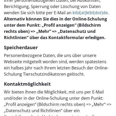
Ihrer personenbezogenen Daten, bei Auskünften,
Berichtigung, Sperrung oder Löschung von Daten
wenden Sie sich bitte per E-Mail an
ktbl(at)ktbl(dot)de
.
Alternativ können Sie dies in der Online-Schulung
unter dem Punkt: „Profil anzeigen“ (Bildschirm
rechts oben) => „Mehr“ => „Datenschutz und
Richtlinien“ über das Kontaktformular erledigen.
Speicherdauer
Personenbezogene Daten, die uns über unsere
Webseite mitgeteilt worden sind, werden spätestens
ein halbes Jahr nach Ihrem letzten Besuch der Online-
Schulung Tierschutzindikatoren gelöscht.
Kontaktmöglichkeit
Wir bieten Ihnen die Möglichkeit, mit uns per E-Mail
und/oder in der Online-Schulung unter dem Punkt:
„Profil anzeigen“ (Bildschirm rechts oben) => „Mehr“ =>
„Datenschutz und Richtlinien“ über ein