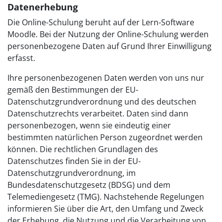
Datenerhebung
Die Online-Schulung beruht auf der Lern-Software
Moodle. Bei der Nutzung der Online-Schulung werden
personenbezogene Daten auf Grund Ihrer Einwilligung
erfasst.
Ihre personenbezogenen Daten werden von uns nur
gemäß den Bestimmungen der EU-
Datenschutzgrundverordnung und des deutschen
Datenschutzrechts verarbeitet. Daten sind dann
personenbezogen, wenn sie eindeutig einer
bestimmten natürlichen Person zugeordnet werden
können. Die rechtlichen Grundlagen des
Datenschutzes finden Sie in der EU-
Datenschutzgrundverordnung, im
Bundesdatenschutzgesetz (BDSG) und dem
Telemediengesetz (TMG). Nachstehende Regelungen
informieren Sie über die Art, den Umfang und Zweck
der Erhebung, die Nutzung und die Verarbeitung von