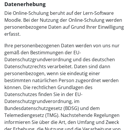
Datenerhebung
Die Online-Schulung beruht auf der Lern-Software
Moodle. Bei der Nutzung der Online-Schulung werden
personenbezogene Daten auf Grund Ihrer Einwilligung
erfasst.
Ihre personenbezogenen Daten werden von uns nur
gemäß den Bestimmungen der EU-
Datenschutzgrundverordnung und des deutschen
Datenschutzrechts verarbeitet. Daten sind dann
personenbezogen, wenn sie eindeutig einer
bestimmten natürlichen Person zugeordnet werden
können. Die rechtlichen Grundlagen des
Datenschutzes finden Sie in der EU-
Datenschutzgrundverordnung, im
Bundesdatenschutzgesetz (BDSG) und dem
Telemediengesetz (TMG). Nachstehende Regelungen
informieren Sie über die Art, den Umfang und Zweck
der Erhebung, die Nutzung und die Verarbeitung von