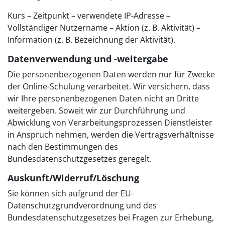
Kurs – Zeitpunkt – verwendete IP-Adresse –
Vollständiger Nutzername – Aktion (z. B. Aktivität) –
Information (z. B. Bezeichnung der Aktivität).
Datenverwendung und -weitergabe
Die personenbezogenen Daten werden nur für Zwecke
der Online-Schulung verarbeitet. Wir versichern, dass
wir Ihre personenbezogenen Daten nicht an Dritte
weitergeben. Soweit wir zur Durchführung und
Abwicklung von Verarbeitungsprozessen Dienstleister
in Anspruch nehmen, werden die Vertragsverhältnisse
nach den Bestimmungen des
Bundesdatenschutzgesetzes geregelt.
Auskunft/Widerruf/Löschung
Sie können sich aufgrund der EU-
Datenschutzgrundverordnung und des
Bundesdatenschutzgesetzes bei Fragen zur Erhebung,