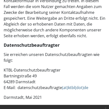
Kontaktformular in Verbindung zu treten. In diesem
Fall werden die vom Nutzer gemachten Angaben zum
Zwecke der Bearbeitung seiner Kontaktaufnahme
gespeichert. Eine Weitergabe an Dritte erfolgt nicht. Ein
Abgleich der so erhobenen Daten mit Daten, die
möglicherweise durch andere Komponenten unserer
Seite erhoben werden, erfolgt ebenfalls nicht.
Datenschutzbeauftragter
Sie erreichen unseren Datenschutzbeauftragten wie
folgt:
KTBL-Datenschutzbeauftragter
Bartningstraße 49
64289 Darmstadt
E-Mail: datenschutzbeauftragte
(at)ktbl(dot)de
Darmstadt, Mai 2021
x