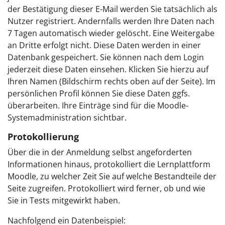
der Bestätigung dieser E-Mail werden Sie tatsächlich als
Nutzer registriert. Andernfalls werden Ihre Daten nach
7 Tagen automatisch wieder gelöscht. Eine Weitergabe
an Dritte erfolgt nicht. Diese Daten werden in einer
Datenbank gespeichert. Sie können nach dem Login
jederzeit diese Daten einsehen. Klicken Sie hierzu auf
Ihren Namen (Bildschirm rechts oben auf der Seite). Im
persönlichen Profil können Sie diese Daten ggfs.
überarbeiten. Ihre Einträge sind für die Moodle-
Systemadministration sichtbar.
Protokollierung
Über die in der Anmeldung selbst angeforderten
Informationen hinaus, protokolliert die Lernplattform
Moodle, zu welcher Zeit Sie auf welche Bestandteile der
Seite zugreifen. Protokolliert wird ferner, ob und wie
Sie in Tests mitgewirkt haben.
Nachfolgend ein Datenbeispiel: