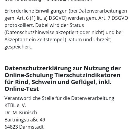
Erforderliche Einwilligungen (bei Datenverarbeitungen
gem. Art. 6 (1) lit. a) DSGVO) werden gem. Art. 7 DSGVO
protokolliert. Dabei wird der Status
(Datenschutzhinweise akzeptiert oder nicht) und bei
Akzeptanz ein Zeitstempel (Datum und Uhrzeit)
gespeichert.
Datenschutzerklärung zur Nutzung der
Online-Schulung Tierschutzindikatoren
für Rind, Schwein und Geflügel, inkl.
Online-Test
Verantwortliche Stelle für die Datenverarbeitung
KTBL e. V.
Dr. M. Kunisch
Bartningstraße 49
64823 Darmstadt