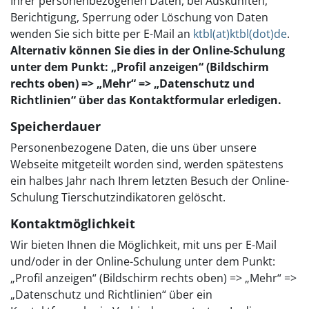
Ihrer personenbezogenen Daten, bei Auskünften,
Berichtigung, Sperrung oder Löschung von Daten
wenden Sie sich bitte per E-Mail an
ktbl(at)ktbl(dot)de
.
Alternativ können Sie dies in der Online-Schulung
unter dem Punkt: „Profil anzeigen“ (Bildschirm
rechts oben) => „Mehr“ => „Datenschutz und
Richtlinien“ über das Kontaktformular erledigen.
Speicherdauer
Personenbezogene Daten, die uns über unsere
Webseite mitgeteilt worden sind, werden spätestens
ein halbes Jahr nach Ihrem letzten Besuch der Online-
Schulung Tierschutzindikatoren gelöscht.
Kontaktmöglichkeit
Wir bieten Ihnen die Möglichkeit, mit uns per E-Mail
und/oder in der Online-Schulung unter dem Punkt:
„Profil anzeigen“ (Bildschirm rechts oben) => „Mehr“ =>
„Datenschutz und Richtlinien“ über ein