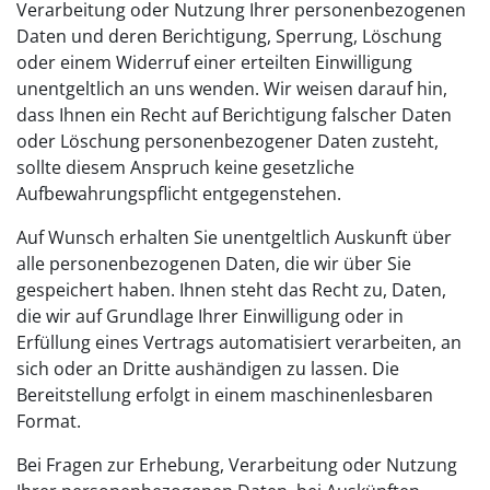
Verarbeitung oder Nutzung Ihrer personenbezogenen
Daten und deren Berichtigung, Sperrung, Löschung
oder einem Widerruf einer erteilten Einwilligung
unentgeltlich an uns wenden. Wir weisen darauf hin,
dass Ihnen ein Recht auf Berichtigung falscher Daten
oder Löschung personenbezogener Daten zusteht,
sollte diesem Anspruch keine gesetzliche
Aufbewahrungspflicht entgegenstehen.
Auf Wunsch erhalten Sie unentgeltlich Auskunft über
alle personenbezogenen Daten, die wir über Sie
gespeichert haben. Ihnen steht das Recht zu, Daten,
die wir auf Grundlage Ihrer Einwilligung oder in
Erfüllung eines Vertrags automatisiert verarbeiten, an
sich oder an Dritte aushändigen zu lassen. Die
Bereitstellung erfolgt in einem maschinenlesbaren
Format.
Bei Fragen zur Erhebung, Verarbeitung oder Nutzung