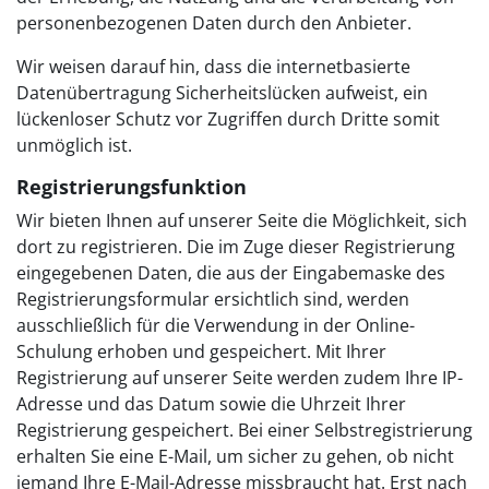
personenbezogenen Daten durch den Anbieter.
Wir weisen darauf hin, dass die internetbasierte
Datenübertragung Sicherheitslücken aufweist, ein
lückenloser Schutz vor Zugriffen durch Dritte somit
unmöglich ist.
Registrierungsfunktion
Wir bieten Ihnen auf unserer Seite die Möglichkeit, sich
dort zu registrieren. Die im Zuge dieser Registrierung
eingegebenen Daten, die aus der Eingabemaske des
Registrierungsformular ersichtlich sind, werden
ausschließlich für die Verwendung in der Online-
Schulung erhoben und gespeichert. Mit Ihrer
Registrierung auf unserer Seite werden zudem Ihre IP-
Adresse und das Datum sowie die Uhrzeit Ihrer
Registrierung gespeichert. Bei einer Selbstregistrierung
erhalten Sie eine E-Mail, um sicher zu gehen, ob nicht
jemand Ihre E-Mail-Adresse missbraucht hat. Erst nach