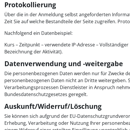
Protokollierung
Über die in der Anmeldung selbst angeforderten Informat
Zeit Sie auf welche Bestandteile der Seite zugreifen. Proto
Nachfolgend ein Datenbeispiel:
Kurs – Zeitpunkt – verwendete IP-Adresse – Vollständiger N
Bezeichnung der Aktivität).
Datenverwendung und -weitergabe
Die personenbezogenen Daten werden nur für Zwecke der O
personenbezogenen Daten nicht an Dritte weitergeben. 
Verarbeitungsprozessen Dienstleister in Anspruch nehm
Bundesdatenschutzgesetzes geregelt.
Auskunft/Widerruf/Löschung
Sie können sich aufgrund der EU-Datenschutzgrundvero
Erhebung, Verarbeitung oder Nutzung Ihrer personenbe