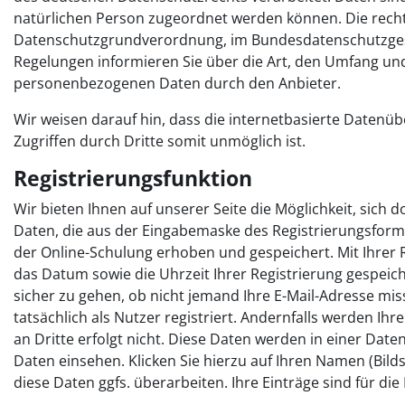
natürlichen Person zugeordnet werden können. Die recht
Datenschutzgrundverordnung, im Bundesdatenschutzge
Regelungen informieren Sie über die Art, den Umfang un
personenbezogenen Daten durch den Anbieter.
Wir weisen darauf hin, dass die internetbasierte Datenüb
Zugriffen durch Dritte somit unmöglich ist.
Registrierungsfunktion
Wir bieten Ihnen auf unserer Seite die Möglichkeit, sich 
Daten, die aus der Eingabemaske des Registrierungsformul
der Online-Schulung erhoben und gespeichert. Mit Ihrer 
das Datum sowie die Uhrzeit Ihrer Registrierung gespeiche
sicher zu gehen, ob nicht jemand Ihre E-Mail-Adresse mis
tatsächlich als Nutzer registriert. Andernfalls werden I
an Dritte erfolgt nicht. Diese Daten werden in einer Dat
Daten einsehen. Klicken Sie hierzu auf Ihren Namen (Bilds
diese Daten ggfs. überarbeiten. Ihre Einträge sind für d