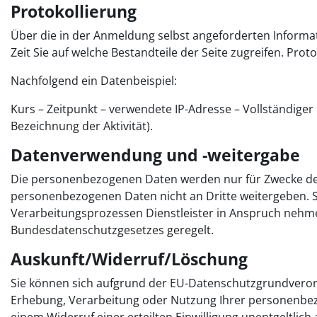
Protokollierung
Über die in der Anmeldung selbst angeforderten Informat
Zeit Sie auf welche Bestandteile der Seite zugreifen. Proto
Nachfolgend ein Datenbeispiel:
Kurs – Zeitpunkt – verwendete IP-Adresse – Vollständiger N
Bezeichnung der Aktivität).
Datenverwendung und -weitergabe
Die personenbezogenen Daten werden nur für Zwecke der O
personenbezogenen Daten nicht an Dritte weitergeben. 
Verarbeitungsprozessen Dienstleister in Anspruch nehm
Bundesdatenschutzgesetzes geregelt.
Auskunft/Widerruf/Löschung
Sie können sich aufgrund der EU-Datenschutzgrundvero
Erhebung, Verarbeitung oder Nutzung Ihrer personenbe