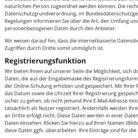
natürlichen Person zugeordnet werden können. Die recht
Datenschutzgrundverordnung, im Bundesdatenschutzge
Regelungen informieren Sie über die Art, den Umfang un
personenbezogenen Daten durch den Anbieter.
Wir weisen darauf hin, dass die internetbasierte Datenüb
Zugriffen durch Dritte somit unmöglich ist.
Registrierungsfunktion
Wir bieten Ihnen auf unserer Seite die Möglichkeit, sich 
Daten, die aus der Eingabemaske des Registrierungsformul
der Online-Schulung erhoben und gespeichert. Mit Ihrer 
das Datum sowie die Uhrzeit Ihrer Registrierung gespeiche
sicher zu gehen, ob nicht jemand Ihre E-Mail-Adresse mis
tatsächlich als Nutzer registriert. Andernfalls werden I
an Dritte erfolgt nicht. Diese Daten werden in einer Dat
Daten einsehen. Klicken Sie hierzu auf Ihren Namen (Bilds
diese Daten ggfs. überarbeiten. Ihre Einträge sind für d