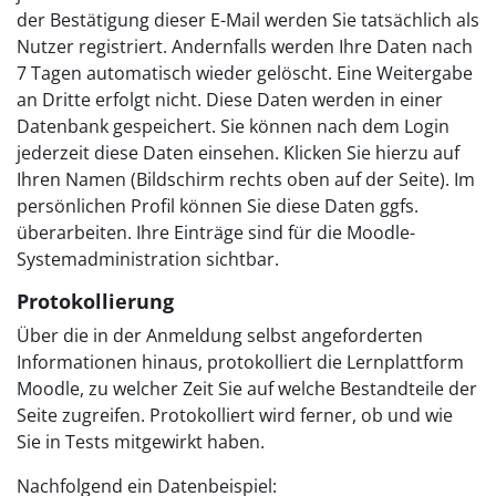
der Bestätigung dieser E-Mail werden Sie tatsächlich als
Nutzer registriert. Andernfalls werden Ihre Daten nach
7 Tagen automatisch wieder gelöscht. Eine Weitergabe
an Dritte erfolgt nicht. Diese Daten werden in einer
Datenbank gespeichert. Sie können nach dem Login
jederzeit diese Daten einsehen. Klicken Sie hierzu auf
Ihren Namen (Bildschirm rechts oben auf der Seite). Im
persönlichen Profil können Sie diese Daten ggfs.
überarbeiten. Ihre Einträge sind für die Moodle-
Systemadministration sichtbar.
Protokollierung
Über die in der Anmeldung selbst angeforderten
Informationen hinaus, protokolliert die Lernplattform
Moodle, zu welcher Zeit Sie auf welche Bestandteile der
Seite zugreifen. Protokolliert wird ferner, ob und wie
Sie in Tests mitgewirkt haben.
Nachfolgend ein Datenbeispiel: