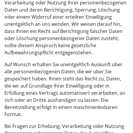
Verarbeitung oder Nutzung Ihrer personenbezogenen
Daten und deren Berichtigung, Sperrung, Löschung
oder einem Widerruf einer erteilten Einwilligung
unentgeltlich an uns wenden. Wir weisen darauf hin,
dass Ihnen ein Recht auf Berichtigung falscher Daten
oder Löschung personenbezogener Daten zusteht,
sollte diesem Anspruch keine gesetzliche
Aufbewahrungspflicht entgegenstehen.
Auf Wunsch erhalten Sie unentgeltlich Auskunft über
alle personenbezogenen Daten, die wir über Sie
gespeichert haben. Ihnen steht das Recht zu, Daten,
die wir auf Grundlage Ihrer Einwilligung oder in
Erfüllung eines Vertrags automatisiert verarbeiten, an
sich oder an Dritte aushändigen zu lassen. Die
Bereitstellung erfolgt in einem maschinenlesbaren
Format.
Bei Fragen zur Erhebung, Verarbeitung oder Nutzung