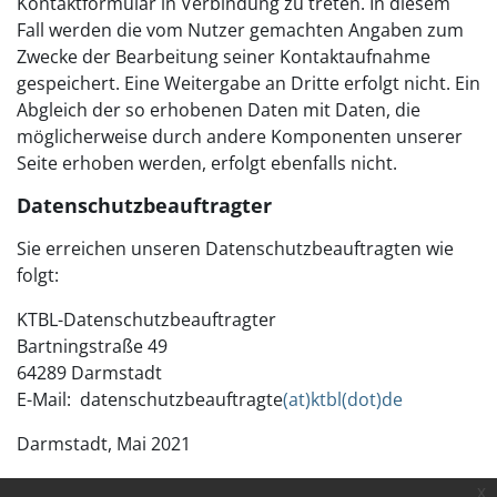
Kontaktformular in Verbindung zu treten. In diesem
Fall werden die vom Nutzer gemachten Angaben zum
Zwecke der Bearbeitung seiner Kontaktaufnahme
gespeichert. Eine Weitergabe an Dritte erfolgt nicht. Ein
Abgleich der so erhobenen Daten mit Daten, die
möglicherweise durch andere Komponenten unserer
Seite erhoben werden, erfolgt ebenfalls nicht.
Datenschutzbeauftragter
Sie erreichen unseren Datenschutzbeauftragten wie
folgt:
KTBL-Datenschutzbeauftragter
Bartningstraße 49
64289 Darmstadt
E-Mail: datenschutzbeauftragte
(at)ktbl(dot)de
Darmstadt, Mai 2021
x