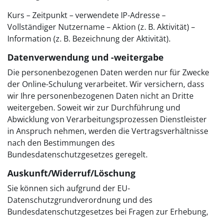
Kurs – Zeitpunkt – verwendete IP-Adresse –
Vollständiger Nutzername – Aktion (z. B. Aktivität) –
Information (z. B. Bezeichnung der Aktivität).
Datenverwendung und -weitergabe
Die personenbezogenen Daten werden nur für Zwecke
der Online-Schulung verarbeitet. Wir versichern, dass
wir Ihre personenbezogenen Daten nicht an Dritte
weitergeben. Soweit wir zur Durchführung und
Abwicklung von Verarbeitungsprozessen Dienstleister
in Anspruch nehmen, werden die Vertragsverhältnisse
nach den Bestimmungen des
Bundesdatenschutzgesetzes geregelt.
Auskunft/Widerruf/Löschung
Sie können sich aufgrund der EU-
Datenschutzgrundverordnung und des
Bundesdatenschutzgesetzes bei Fragen zur Erhebung,