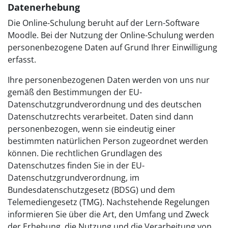
Datenerhebung
Die Online-Schulung beruht auf der Lern-Software
Moodle. Bei der Nutzung der Online-Schulung werden
personenbezogene Daten auf Grund Ihrer Einwilligung
erfasst.
Ihre personenbezogenen Daten werden von uns nur
gemäß den Bestimmungen der EU-
Datenschutzgrundverordnung und des deutschen
Datenschutzrechts verarbeitet. Daten sind dann
personenbezogen, wenn sie eindeutig einer
bestimmten natürlichen Person zugeordnet werden
können. Die rechtlichen Grundlagen des
Datenschutzes finden Sie in der EU-
Datenschutzgrundverordnung, im
Bundesdatenschutzgesetz (BDSG) und dem
Telemediengesetz (TMG). Nachstehende Regelungen
informieren Sie über die Art, den Umfang und Zweck
der Erhebung, die Nutzung und die Verarbeitung von