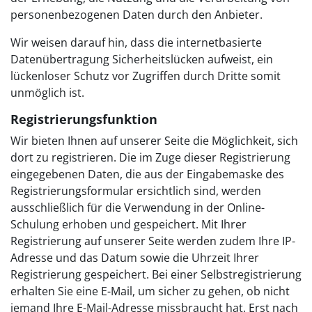
personenbezogenen Daten durch den Anbieter.
Wir weisen darauf hin, dass die internetbasierte
Datenübertragung Sicherheitslücken aufweist, ein
lückenloser Schutz vor Zugriffen durch Dritte somit
unmöglich ist.
Registrierungsfunktion
Wir bieten Ihnen auf unserer Seite die Möglichkeit, sich
dort zu registrieren. Die im Zuge dieser Registrierung
eingegebenen Daten, die aus der Eingabemaske des
Registrierungsformular ersichtlich sind, werden
ausschließlich für die Verwendung in der Online-
Schulung erhoben und gespeichert. Mit Ihrer
Registrierung auf unserer Seite werden zudem Ihre IP-
Adresse und das Datum sowie die Uhrzeit Ihrer
Registrierung gespeichert. Bei einer Selbstregistrierung
erhalten Sie eine E-Mail, um sicher zu gehen, ob nicht
jemand Ihre E-Mail-Adresse missbraucht hat. Erst nach