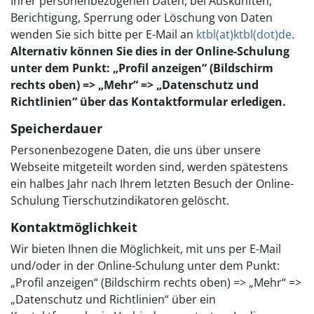
Ihrer personenbezogenen Daten, bei Auskünften,
Berichtigung, Sperrung oder Löschung von Daten
wenden Sie sich bitte per E-Mail an
ktbl(at)ktbl(dot)de
.
Alternativ können Sie dies in der Online-Schulung
unter dem Punkt: „Profil anzeigen“ (Bildschirm
rechts oben) => „Mehr“ => „Datenschutz und
Richtlinien“ über das Kontaktformular erledigen.
Speicherdauer
Personenbezogene Daten, die uns über unsere
Webseite mitgeteilt worden sind, werden spätestens
ein halbes Jahr nach Ihrem letzten Besuch der Online-
Schulung Tierschutzindikatoren gelöscht.
Kontaktmöglichkeit
Wir bieten Ihnen die Möglichkeit, mit uns per E-Mail
und/oder in der Online-Schulung unter dem Punkt:
„Profil anzeigen“ (Bildschirm rechts oben) => „Mehr“ =>
„Datenschutz und Richtlinien“ über ein