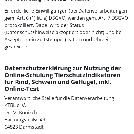
Erforderliche Einwilligungen (bei Datenverarbeitungen
gem. Art. 6 (1) lit. a) DSGVO) werden gem. Art. 7 DSGVO
protokolliert. Dabei wird der Status
(Datenschutzhinweise akzeptiert oder nicht) und bei
Akzeptanz ein Zeitstempel (Datum und Uhrzeit)
gespeichert.
Datenschutzerklärung zur Nutzung der
Online-Schulung Tierschutzindikatoren
für Rind, Schwein und Geflügel, inkl.
Online-Test
Verantwortliche Stelle für die Datenverarbeitung
KTBL e. V.
Dr. M. Kunisch
Bartningstraße 49
64823 Darmstadt