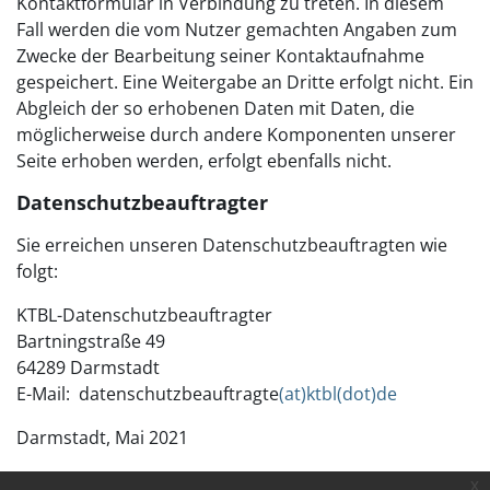
Kontaktformular in Verbindung zu treten. In diesem
Fall werden die vom Nutzer gemachten Angaben zum
Zwecke der Bearbeitung seiner Kontaktaufnahme
gespeichert. Eine Weitergabe an Dritte erfolgt nicht. Ein
Abgleich der so erhobenen Daten mit Daten, die
möglicherweise durch andere Komponenten unserer
Seite erhoben werden, erfolgt ebenfalls nicht.
Datenschutzbeauftragter
Sie erreichen unseren Datenschutzbeauftragten wie
folgt:
KTBL-Datenschutzbeauftragter
Bartningstraße 49
64289 Darmstadt
E-Mail: datenschutzbeauftragte
(at)ktbl(dot)de
Darmstadt, Mai 2021
x