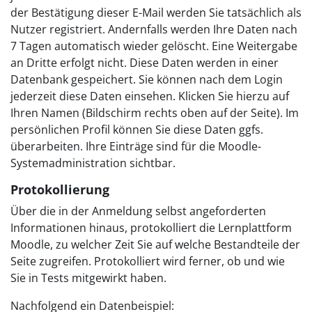
der Bestätigung dieser E-Mail werden Sie tatsächlich als
Nutzer registriert. Andernfalls werden Ihre Daten nach
7 Tagen automatisch wieder gelöscht. Eine Weitergabe
an Dritte erfolgt nicht. Diese Daten werden in einer
Datenbank gespeichert. Sie können nach dem Login
jederzeit diese Daten einsehen. Klicken Sie hierzu auf
Ihren Namen (Bildschirm rechts oben auf der Seite). Im
persönlichen Profil können Sie diese Daten ggfs.
überarbeiten. Ihre Einträge sind für die Moodle-
Systemadministration sichtbar.
Protokollierung
Über die in der Anmeldung selbst angeforderten
Informationen hinaus, protokolliert die Lernplattform
Moodle, zu welcher Zeit Sie auf welche Bestandteile der
Seite zugreifen. Protokolliert wird ferner, ob und wie
Sie in Tests mitgewirkt haben.
Nachfolgend ein Datenbeispiel: