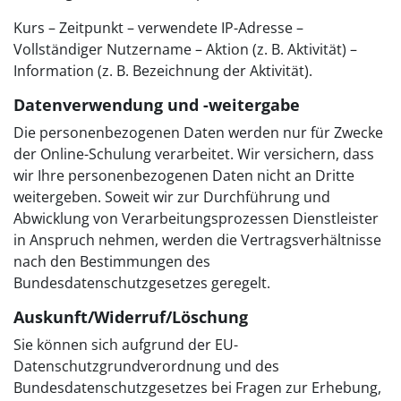
Kurs – Zeitpunkt – verwendete IP-Adresse –
Vollständiger Nutzername – Aktion (z. B. Aktivität) –
Information (z. B. Bezeichnung der Aktivität).
Datenverwendung und -weitergabe
Die personenbezogenen Daten werden nur für Zwecke
der Online-Schulung verarbeitet. Wir versichern, dass
wir Ihre personenbezogenen Daten nicht an Dritte
weitergeben. Soweit wir zur Durchführung und
Abwicklung von Verarbeitungsprozessen Dienstleister
in Anspruch nehmen, werden die Vertragsverhältnisse
nach den Bestimmungen des
Bundesdatenschutzgesetzes geregelt.
Auskunft/Widerruf/Löschung
Sie können sich aufgrund der EU-
Datenschutzgrundverordnung und des
Bundesdatenschutzgesetzes bei Fragen zur Erhebung,