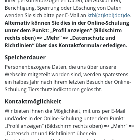
Ihrer personenbezogenen Daten, bei Auskünften,
Berichtigung, Sperrung oder Löschung von Daten
wenden Sie sich bitte per E-Mail an
ktbl(at)ktbl(dot)de
.
Alternativ können Sie dies in der Online-Schulung
unter dem Punkt: „Profil anzeigen“ (Bildschirm
rechts oben) => „Mehr“ => „Datenschutz und
Richtlinien“ über das Kontaktformular erledigen.
Speicherdauer
Personenbezogene Daten, die uns über unsere
Webseite mitgeteilt worden sind, werden spätestens
ein halbes Jahr nach Ihrem letzten Besuch der Online-
Schulung Tierschutzindikatoren gelöscht.
Kontaktmöglichkeit
Wir bieten Ihnen die Möglichkeit, mit uns per E-Mail
und/oder in der Online-Schulung unter dem Punkt:
„Profil anzeigen“ (Bildschirm rechts oben) => „Mehr“ =>
„Datenschutz und Richtlinien“ über ein