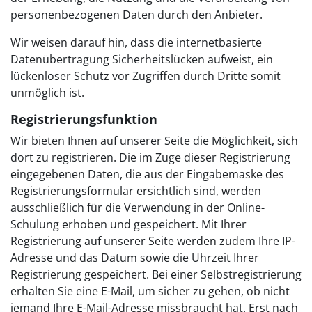
personenbezogenen Daten durch den Anbieter.
Wir weisen darauf hin, dass die internetbasierte
Datenübertragung Sicherheitslücken aufweist, ein
lückenloser Schutz vor Zugriffen durch Dritte somit
unmöglich ist.
Registrierungsfunktion
Wir bieten Ihnen auf unserer Seite die Möglichkeit, sich
dort zu registrieren. Die im Zuge dieser Registrierung
eingegebenen Daten, die aus der Eingabemaske des
Registrierungsformular ersichtlich sind, werden
ausschließlich für die Verwendung in der Online-
Schulung erhoben und gespeichert. Mit Ihrer
Registrierung auf unserer Seite werden zudem Ihre IP-
Adresse und das Datum sowie die Uhrzeit Ihrer
Registrierung gespeichert. Bei einer Selbstregistrierung
erhalten Sie eine E-Mail, um sicher zu gehen, ob nicht
jemand Ihre E-Mail-Adresse missbraucht hat. Erst nach