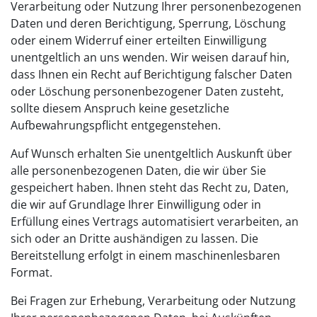
Verarbeitung oder Nutzung Ihrer personenbezogenen
Daten und deren Berichtigung, Sperrung, Löschung
oder einem Widerruf einer erteilten Einwilligung
unentgeltlich an uns wenden. Wir weisen darauf hin,
dass Ihnen ein Recht auf Berichtigung falscher Daten
oder Löschung personenbezogener Daten zusteht,
sollte diesem Anspruch keine gesetzliche
Aufbewahrungspflicht entgegenstehen.
Auf Wunsch erhalten Sie unentgeltlich Auskunft über
alle personenbezogenen Daten, die wir über Sie
gespeichert haben. Ihnen steht das Recht zu, Daten,
die wir auf Grundlage Ihrer Einwilligung oder in
Erfüllung eines Vertrags automatisiert verarbeiten, an
sich oder an Dritte aushändigen zu lassen. Die
Bereitstellung erfolgt in einem maschinenlesbaren
Format.
Bei Fragen zur Erhebung, Verarbeitung oder Nutzung