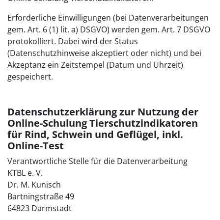
Erforderliche Einwilligungen (bei Datenverarbeitungen
gem. Art. 6 (1) lit. a) DSGVO) werden gem. Art. 7 DSGVO
protokolliert. Dabei wird der Status
(Datenschutzhinweise akzeptiert oder nicht) und bei
Akzeptanz ein Zeitstempel (Datum und Uhrzeit)
gespeichert.
Datenschutzerklärung zur Nutzung der
Online-Schulung Tierschutzindikatoren
für Rind, Schwein und Geflügel, inkl.
Online-Test
Verantwortliche Stelle für die Datenverarbeitung
KTBL e. V.
Dr. M. Kunisch
Bartningstraße 49
64823 Darmstadt