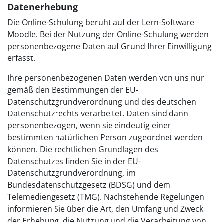
Datenerhebung
Die Online-Schulung beruht auf der Lern-Software
Moodle. Bei der Nutzung der Online-Schulung werden
personenbezogene Daten auf Grund Ihrer Einwilligung
erfasst.
Ihre personenbezogenen Daten werden von uns nur
gemäß den Bestimmungen der EU-
Datenschutzgrundverordnung und des deutschen
Datenschutzrechts verarbeitet. Daten sind dann
personenbezogen, wenn sie eindeutig einer
bestimmten natürlichen Person zugeordnet werden
können. Die rechtlichen Grundlagen des
Datenschutzes finden Sie in der EU-
Datenschutzgrundverordnung, im
Bundesdatenschutzgesetz (BDSG) und dem
Telemediengesetz (TMG). Nachstehende Regelungen
informieren Sie über die Art, den Umfang und Zweck
der Erhebung, die Nutzung und die Verarbeitung von