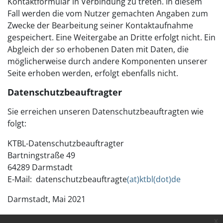
Kontaktformular in Verbindung zu treten. In diesem
Fall werden die vom Nutzer gemachten Angaben zum
Zwecke der Bearbeitung seiner Kontaktaufnahme
gespeichert. Eine Weitergabe an Dritte erfolgt nicht. Ein
Abgleich der so erhobenen Daten mit Daten, die
möglicherweise durch andere Komponenten unserer
Seite erhoben werden, erfolgt ebenfalls nicht.
Datenschutzbeauftragter
Sie erreichen unseren Datenschutzbeauftragten wie
folgt:
KTBL-Datenschutzbeauftragter
Bartningstraße 49
64289 Darmstadt
E-Mail: datenschutzbeauftragte
(at)ktbl(dot)de
Darmstadt, Mai 2021
x