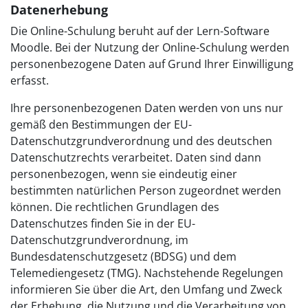
Datenerhebung
Die Online-Schulung beruht auf der Lern-Software
Moodle. Bei der Nutzung der Online-Schulung werden
personenbezogene Daten auf Grund Ihrer Einwilligung
erfasst.
Ihre personenbezogenen Daten werden von uns nur
gemäß den Bestimmungen der EU-
Datenschutzgrundverordnung und des deutschen
Datenschutzrechts verarbeitet. Daten sind dann
personenbezogen, wenn sie eindeutig einer
bestimmten natürlichen Person zugeordnet werden
können. Die rechtlichen Grundlagen des
Datenschutzes finden Sie in der EU-
Datenschutzgrundverordnung, im
Bundesdatenschutzgesetz (BDSG) und dem
Telemediengesetz (TMG). Nachstehende Regelungen
informieren Sie über die Art, den Umfang und Zweck
der Erhebung, die Nutzung und die Verarbeitung von