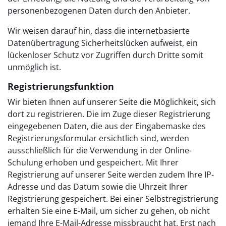
personenbezogenen Daten durch den Anbieter.
Wir weisen darauf hin, dass die internetbasierte
Datenübertragung Sicherheitslücken aufweist, ein
lückenloser Schutz vor Zugriffen durch Dritte somit
unmöglich ist.
Registrierungsfunktion
Wir bieten Ihnen auf unserer Seite die Möglichkeit, sich
dort zu registrieren. Die im Zuge dieser Registrierung
eingegebenen Daten, die aus der Eingabemaske des
Registrierungsformular ersichtlich sind, werden
ausschließlich für die Verwendung in der Online-
Schulung erhoben und gespeichert. Mit Ihrer
Registrierung auf unserer Seite werden zudem Ihre IP-
Adresse und das Datum sowie die Uhrzeit Ihrer
Registrierung gespeichert. Bei einer Selbstregistrierung
erhalten Sie eine E-Mail, um sicher zu gehen, ob nicht
jemand Ihre E-Mail-Adresse missbraucht hat. Erst nach