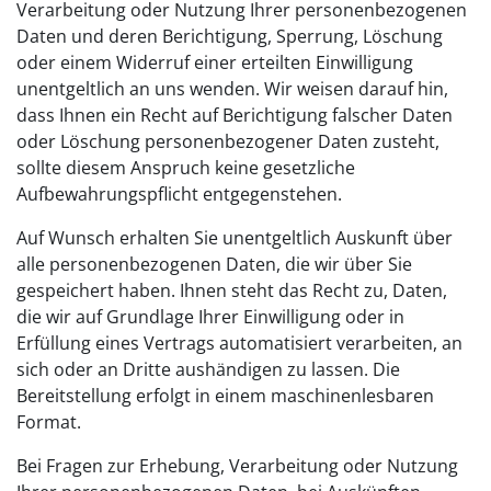
Verarbeitung oder Nutzung Ihrer personenbezogenen
Daten und deren Berichtigung, Sperrung, Löschung
oder einem Widerruf einer erteilten Einwilligung
unentgeltlich an uns wenden. Wir weisen darauf hin,
dass Ihnen ein Recht auf Berichtigung falscher Daten
oder Löschung personenbezogener Daten zusteht,
sollte diesem Anspruch keine gesetzliche
Aufbewahrungspflicht entgegenstehen.
Auf Wunsch erhalten Sie unentgeltlich Auskunft über
alle personenbezogenen Daten, die wir über Sie
gespeichert haben. Ihnen steht das Recht zu, Daten,
die wir auf Grundlage Ihrer Einwilligung oder in
Erfüllung eines Vertrags automatisiert verarbeiten, an
sich oder an Dritte aushändigen zu lassen. Die
Bereitstellung erfolgt in einem maschinenlesbaren
Format.
Bei Fragen zur Erhebung, Verarbeitung oder Nutzung