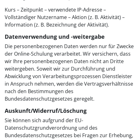
Kurs – Zeitpunkt – verwendete IP-Adresse –
Vollständiger Nutzername – Aktion (z. B. Aktivität) –
Information (z. B. Bezeichnung der Aktivität).
Datenverwendung und -weitergabe
Die personenbezogenen Daten werden nur für Zwecke
der Online-Schulung verarbeitet. Wir versichern, dass
wir Ihre personenbezogenen Daten nicht an Dritte
weitergeben. Soweit wir zur Durchführung und
Abwicklung von Verarbeitungsprozessen Dienstleister
in Anspruch nehmen, werden die Vertragsverhältnisse
nach den Bestimmungen des
Bundesdatenschutzgesetzes geregelt.
Auskunft/Widerruf/Löschung
Sie können sich aufgrund der EU-
Datenschutzgrundverordnung und des
Bundesdatenschutzgesetzes bei Fragen zur Erhebung,