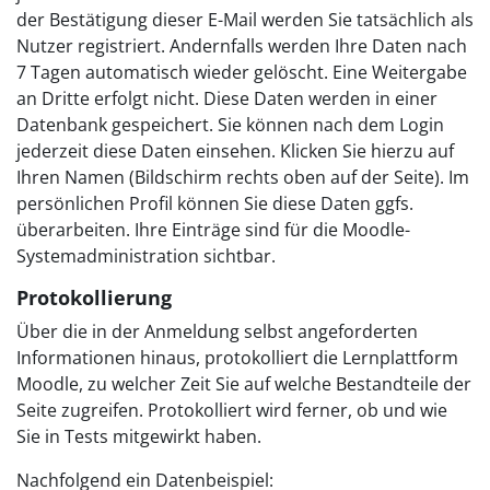
der Bestätigung dieser E-Mail werden Sie tatsächlich als
Nutzer registriert. Andernfalls werden Ihre Daten nach
7 Tagen automatisch wieder gelöscht. Eine Weitergabe
an Dritte erfolgt nicht. Diese Daten werden in einer
Datenbank gespeichert. Sie können nach dem Login
jederzeit diese Daten einsehen. Klicken Sie hierzu auf
Ihren Namen (Bildschirm rechts oben auf der Seite). Im
persönlichen Profil können Sie diese Daten ggfs.
überarbeiten. Ihre Einträge sind für die Moodle-
Systemadministration sichtbar.
Protokollierung
Über die in der Anmeldung selbst angeforderten
Informationen hinaus, protokolliert die Lernplattform
Moodle, zu welcher Zeit Sie auf welche Bestandteile der
Seite zugreifen. Protokolliert wird ferner, ob und wie
Sie in Tests mitgewirkt haben.
Nachfolgend ein Datenbeispiel: