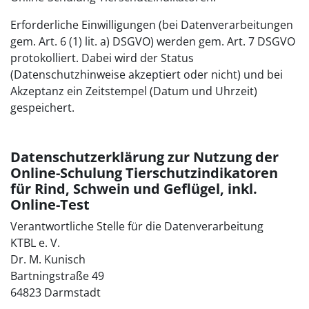
Erforderliche Einwilligungen (bei Datenverarbeitungen
gem. Art. 6 (1) lit. a) DSGVO) werden gem. Art. 7 DSGVO
protokolliert. Dabei wird der Status
(Datenschutzhinweise akzeptiert oder nicht) und bei
Akzeptanz ein Zeitstempel (Datum und Uhrzeit)
gespeichert.
Datenschutzerklärung zur Nutzung der
Online-Schulung Tierschutzindikatoren
für Rind, Schwein und Geflügel, inkl.
Online-Test
Verantwortliche Stelle für die Datenverarbeitung
KTBL e. V.
Dr. M. Kunisch
Bartningstraße 49
64823 Darmstadt