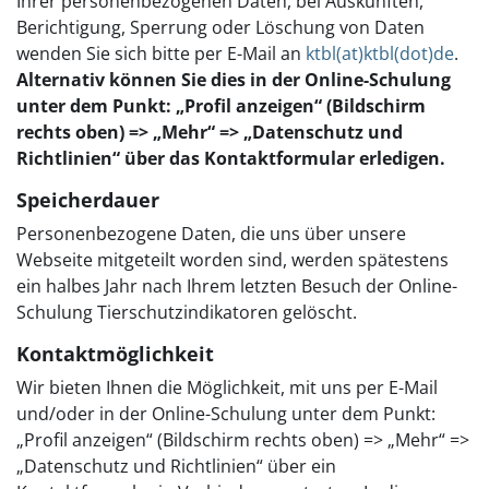
Ihrer personenbezogenen Daten, bei Auskünften,
Berichtigung, Sperrung oder Löschung von Daten
wenden Sie sich bitte per E-Mail an
ktbl(at)ktbl(dot)de
.
Alternativ können Sie dies in der Online-Schulung
unter dem Punkt: „Profil anzeigen“ (Bildschirm
rechts oben) => „Mehr“ => „Datenschutz und
Richtlinien“ über das Kontaktformular erledigen.
Speicherdauer
Personenbezogene Daten, die uns über unsere
Webseite mitgeteilt worden sind, werden spätestens
ein halbes Jahr nach Ihrem letzten Besuch der Online-
Schulung Tierschutzindikatoren gelöscht.
Kontaktmöglichkeit
Wir bieten Ihnen die Möglichkeit, mit uns per E-Mail
und/oder in der Online-Schulung unter dem Punkt:
„Profil anzeigen“ (Bildschirm rechts oben) => „Mehr“ =>
„Datenschutz und Richtlinien“ über ein