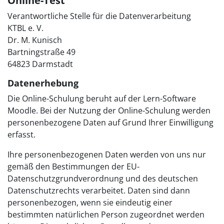
Online-Test
Verantwortliche Stelle für die Datenverarbeitung
KTBL e. V.
Dr. M. Kunisch
Bartningstraße 49
64823 Darmstadt
Datenerhebung
Die Online-Schulung beruht auf der Lern-Software
Moodle. Bei der Nutzung der Online-Schulung werden
personenbezogene Daten auf Grund Ihrer Einwilligung
erfasst.
Ihre personenbezogenen Daten werden von uns nur
gemäß den Bestimmungen der EU-
Datenschutzgrundverordnung und des deutschen
Datenschutzrechts verarbeitet. Daten sind dann
personenbezogen, wenn sie eindeutig einer
bestimmten natürlichen Person zugeordnet werden