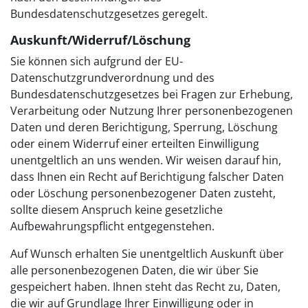
Bundesdatenschutzgesetzes geregelt.
Auskunft/Widerruf/Löschung
Sie können sich aufgrund der EU-
Datenschutzgrundverordnung und des
Bundesdatenschutzgesetzes bei Fragen zur Erhebung,
Verarbeitung oder Nutzung Ihrer personenbezogenen
Daten und deren Berichtigung, Sperrung, Löschung
oder einem Widerruf einer erteilten Einwilligung
unentgeltlich an uns wenden. Wir weisen darauf hin,
dass Ihnen ein Recht auf Berichtigung falscher Daten
oder Löschung personenbezogener Daten zusteht,
sollte diesem Anspruch keine gesetzliche
Aufbewahrungspflicht entgegenstehen.
Auf Wunsch erhalten Sie unentgeltlich Auskunft über
alle personenbezogenen Daten, die wir über Sie
gespeichert haben. Ihnen steht das Recht zu, Daten,
die wir auf Grundlage Ihrer Einwilligung oder in