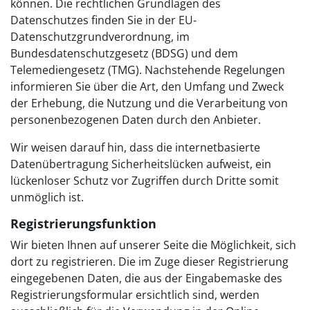
können. Die rechtlichen Grundlagen des
Datenschutzes finden Sie in der EU-
Datenschutzgrundverordnung, im
Bundesdatenschutzgesetz (BDSG) und dem
Telemediengesetz (TMG). Nachstehende Regelungen
informieren Sie über die Art, den Umfang und Zweck
der Erhebung, die Nutzung und die Verarbeitung von
personenbezogenen Daten durch den Anbieter.
Wir weisen darauf hin, dass die internetbasierte
Datenübertragung Sicherheitslücken aufweist, ein
lückenloser Schutz vor Zugriffen durch Dritte somit
unmöglich ist.
Registrierungsfunktion
Wir bieten Ihnen auf unserer Seite die Möglichkeit, sich
dort zu registrieren. Die im Zuge dieser Registrierung
eingegebenen Daten, die aus der Eingabemaske des
Registrierungsformular ersichtlich sind, werden