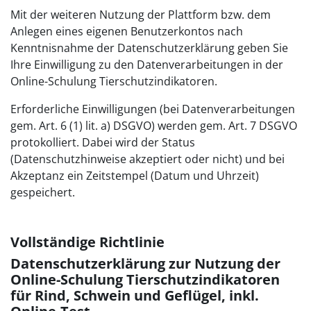
Mit der weiteren Nutzung der Plattform bzw. dem
Anlegen eines eigenen Benutzerkontos nach
Kenntnisnahme der Datenschutzerklärung geben Sie
Ihre Einwilligung zu den Datenverarbeitungen in der
Online-Schulung Tierschutzindikatoren.
Erforderliche Einwilligungen (bei Datenverarbeitungen
gem. Art. 6 (1) lit. a) DSGVO) werden gem. Art. 7 DSGVO
protokolliert. Dabei wird der Status
(Datenschutzhinweise akzeptiert oder nicht) und bei
Akzeptanz ein Zeitstempel (Datum und Uhrzeit)
gespeichert.
Vollständige Richtlinie
Datenschutzerklärung zur Nutzung der
Online-Schulung Tierschutzindikatoren
für Rind, Schwein und Geflügel, inkl.