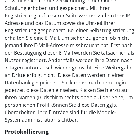
ausschließlich für die Verwendung in der Online-
Schulung erhoben und gespeichert. Mit Ihrer
Registrierung auf unserer Seite werden zudem Ihre IP-
Adresse und das Datum sowie die Uhrzeit Ihrer
Registrierung gespeichert. Bei einer Selbstregistrierung
erhalten Sie eine E-Mail, um sicher zu gehen, ob nicht
jemand Ihre E-Mail-Adresse missbraucht hat. Erst nach
der Bestätigung dieser E-Mail werden Sie tatsächlich als
Nutzer registriert. Andernfalls werden Ihre Daten nach
7 Tagen automatisch wieder gelöscht. Eine Weitergabe
an Dritte erfolgt nicht. Diese Daten werden in einer
Datenbank gespeichert. Sie können nach dem Login
jederzeit diese Daten einsehen. Klicken Sie hierzu auf
Ihren Namen (Bildschirm rechts oben auf der Seite). Im
persönlichen Profil können Sie diese Daten ggfs.
überarbeiten. Ihre Einträge sind für die Moodle-
Systemadministration sichtbar.
Protokollierung