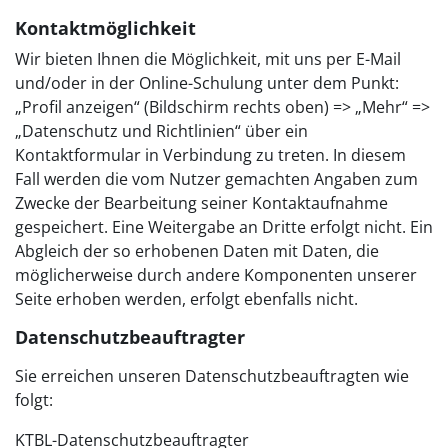
Kontaktmöglichkeit
Wir bieten Ihnen die Möglichkeit, mit uns per E-Mail
und/oder in der Online-Schulung unter dem Punkt:
„Profil anzeigen“ (Bildschirm rechts oben) => „Mehr“ =>
„Datenschutz und Richtlinien“ über ein
Kontaktformular in Verbindung zu treten. In diesem
Fall werden die vom Nutzer gemachten Angaben zum
Zwecke der Bearbeitung seiner Kontaktaufnahme
gespeichert. Eine Weitergabe an Dritte erfolgt nicht. Ein
Abgleich der so erhobenen Daten mit Daten, die
möglicherweise durch andere Komponenten unserer
Seite erhoben werden, erfolgt ebenfalls nicht.
Datenschutzbeauftragter
Sie erreichen unseren Datenschutzbeauftragten wie
folgt:
KTBL-Datenschutzbeauftragter