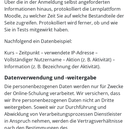
Über die in der Anmeldung selbst angeforderten
Informationen hinaus, protokolliert die Lernplattform
Moodle, zu welcher Zeit Sie auf welche Bestandteile der
Seite zugreifen. Protokolliert wird ferner, ob und wie
Sie in Tests mitgewirkt haben.
Nachfolgend ein Datenbeispiel:
Kurs – Zeitpunkt – verwendete IP-Adresse –
Vollständiger Nutzername – Aktion (z. B. Aktivität) –
Information (z. B. Bezeichnung der Aktivität).
Datenverwendung und -weitergabe
Die personenbezogenen Daten werden nur für Zwecke
der Online-Schulung verarbeitet. Wir versichern, dass
wir Ihre personenbezogenen Daten nicht an Dritte
weitergeben. Soweit wir zur Durchführung und
Abwicklung von Verarbeitungsprozessen Dienstleister
in Anspruch nehmen, werden die Vertragsverhältnisse
nach den Bestimmungen des