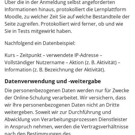
Über die in der Anmeldung selbst angeforderten
Informationen hinaus, protokolliert die Lernplattform
Moodle, zu welcher Zeit Sie auf welche Bestandteile der
Seite zugreifen. Protokolliert wird ferner, ob und wie
Sie in Tests mitgewirkt haben.
Nachfolgend ein Datenbeispiel:
Kurs – Zeitpunkt – verwendete IP-Adresse –
Vollständiger Nutzername – Aktion (z. B. Aktivität) –
Information (z. B. Bezeichnung der Aktivität).
Datenverwendung und -weitergabe
Die personenbezogenen Daten werden nur für Zwecke
der Online-Schulung verarbeitet. Wir versichern, dass
wir Ihre personenbezogenen Daten nicht an Dritte
weitergeben. Soweit wir zur Durchführung und
Abwicklung von Verarbeitungsprozessen Dienstleister
in Anspruch nehmen, werden die Vertragsverhältnisse
nach den Bestimmungen des