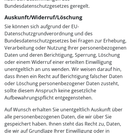
Bundesdatenschutzgesetzes geregelt.
Auskunft/Widerruf/Löschung
Sie können sich aufgrund der EU-
Datenschutzgrundverordnung und des
Bundesdatenschutzgesetzes bei Fragen zur Erhebung,
Verarbeitung oder Nutzung Ihrer personenbezogenen
Daten und deren Berichtigung, Sperrung, Löschung
oder einem Widerruf einer erteilten Einwilligung
unentgeltlich an uns wenden. Wir weisen darauf hin,
dass Ihnen ein Recht auf Berichtigung falscher Daten
oder Löschung personenbezogener Daten zusteht,
sollte diesem Anspruch keine gesetzliche
Aufbewahrungspflicht entgegenstehen.
Auf Wunsch erhalten Sie unentgeltlich Auskunft über
alle personenbezogenen Daten, die wir über Sie
gespeichert haben. Ihnen steht das Recht zu, Daten,
die wir auf Grundlage Ihrer Einwilligung oder in