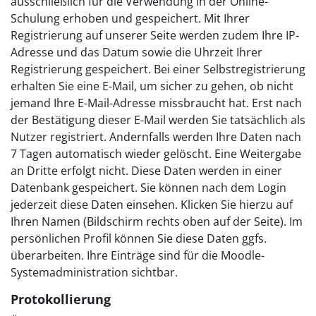
ausschließlich für die Verwendung in der Online-
Schulung erhoben und gespeichert. Mit Ihrer
Registrierung auf unserer Seite werden zudem Ihre IP-
Adresse und das Datum sowie die Uhrzeit Ihrer
Registrierung gespeichert. Bei einer Selbstregistrierung
erhalten Sie eine E-Mail, um sicher zu gehen, ob nicht
jemand Ihre E-Mail-Adresse missbraucht hat. Erst nach
der Bestätigung dieser E-Mail werden Sie tatsächlich als
Nutzer registriert. Andernfalls werden Ihre Daten nach
7 Tagen automatisch wieder gelöscht. Eine Weitergabe
an Dritte erfolgt nicht. Diese Daten werden in einer
Datenbank gespeichert. Sie können nach dem Login
jederzeit diese Daten einsehen. Klicken Sie hierzu auf
Ihren Namen (Bildschirm rechts oben auf der Seite). Im
persönlichen Profil können Sie diese Daten ggfs.
überarbeiten. Ihre Einträge sind für die Moodle-
Systemadministration sichtbar.
Protokollierung