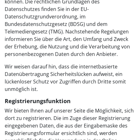
können. Die rechtlichen Grundlagen des
Datenschutzes finden Sie in der EU-
Datenschutzgrundverordnung, im
Bundesdatenschutzgesetz (BDSG) und dem
Telemediengesetz (TMG). Nachstehende Regelungen
informieren Sie über die Art, den Umfang und Zweck
der Erhebung, die Nutzung und die Verarbeitung von
personenbezogenen Daten durch den Anbieter.
Wir weisen darauf hin, dass die internetbasierte
Datenübertragung Sicherheitslücken aufweist, ein
lückenloser Schutz vor Zugriffen durch Dritte somit
unmöglich ist.
Registrierungsfunktion
Wir bieten Ihnen auf unserer Seite die Möglichkeit, sich
dort zu registrieren. Die im Zuge dieser Registrierung
eingegebenen Daten, die aus der Eingabemaske des
Registrierungsformular ersichtlich sind, werden