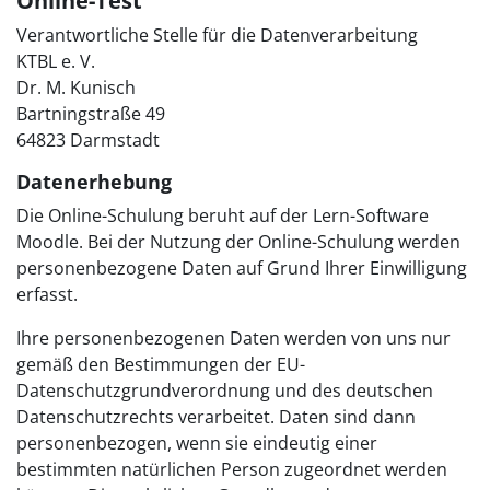
Online-Test
Verantwortliche Stelle für die Datenverarbeitung
KTBL e. V.
Dr. M. Kunisch
Bartningstraße 49
64823 Darmstadt
Datenerhebung
Die Online-Schulung beruht auf der Lern-Software
Moodle. Bei der Nutzung der Online-Schulung werden
personenbezogene Daten auf Grund Ihrer Einwilligung
erfasst.
Ihre personenbezogenen Daten werden von uns nur
gemäß den Bestimmungen der EU-
Datenschutzgrundverordnung und des deutschen
Datenschutzrechts verarbeitet. Daten sind dann
personenbezogen, wenn sie eindeutig einer
bestimmten natürlichen Person zugeordnet werden