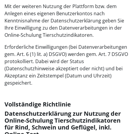
Mit der weiteren Nutzung der Plattform bzw. dem
Anlegen eines eigenen Benutzerkontos nach
Kenntnisnahme der Datenschutzerklärung geben Sie
Ihre Einwilligung zu den Datenverarbeitungen in der
Online-Schulung Tierschutzindikatoren.
Erforderliche Einwilligungen (bei Datenverarbeitungen
gem. Art. 6 (1) lit. a) DSGVO) werden gem. Art. 7 DSGVO
protokolliert. Dabei wird der Status
(Datenschutzhinweise akzeptiert oder nicht) und bei
Akzeptanz ein Zeitstempel (Datum und Uhrzeit)
gespeichert.
Vollständige Richtlinie
Datenschutzerklärung zur Nutzung der
Online-Schulung Tierschutzindikatoren
für Rind, Schwein und Geflügel, inkl.