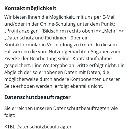
Kontaktmöglichkeit
Wir bieten Ihnen die Möglichkeit, mit uns per E-Mail
und/oder in der Online-Schulung unter dem Punkt:
„Profil anzeigen“ (Bildschirm rechts oben) => „Mehr“ =>
„Datenschutz und Richtlinien“ über ein
Kontaktformular in Verbindung zu treten. In diesem
Fall werden die vom Nutzer gemachten Angaben zum
Zwecke der Bearbeitung seiner Kontaktaufnahme
gespeichert. Eine Weitergabe an Dritte erfolgt nicht. Ein
Abgleich der so erhobenen Daten mit Daten, die
möglicherweise durch andere Komponenten unserer
Seite erhoben werden, erfolgt ebenfalls nicht.
Datenschutzbeauftragter
Sie erreichen unseren Datenschutzbeauftragten wie
folgt:
KTBL-Datenschutzbeauftragter