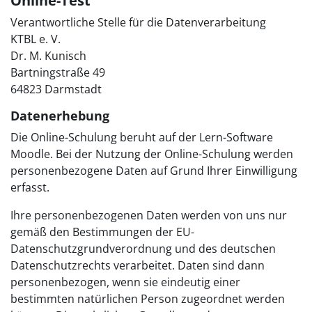
Online-Test
Verantwortliche Stelle für die Datenverarbeitung
KTBL e. V.
Dr. M. Kunisch
Bartningstraße 49
64823 Darmstadt
Datenerhebung
Die Online-Schulung beruht auf der Lern-Software
Moodle. Bei der Nutzung der Online-Schulung werden
personenbezogene Daten auf Grund Ihrer Einwilligung
erfasst.
Ihre personenbezogenen Daten werden von uns nur
gemäß den Bestimmungen der EU-
Datenschutzgrundverordnung und des deutschen
Datenschutzrechts verarbeitet. Daten sind dann
personenbezogen, wenn sie eindeutig einer
bestimmten natürlichen Person zugeordnet werden