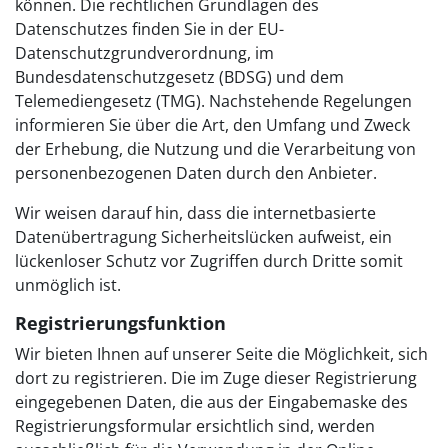
können. Die rechtlichen Grundlagen des
Datenschutzes finden Sie in der EU-
Datenschutzgrundverordnung, im
Bundesdatenschutzgesetz (BDSG) und dem
Telemediengesetz (TMG). Nachstehende Regelungen
informieren Sie über die Art, den Umfang und Zweck
der Erhebung, die Nutzung und die Verarbeitung von
personenbezogenen Daten durch den Anbieter.
Wir weisen darauf hin, dass die internetbasierte
Datenübertragung Sicherheitslücken aufweist, ein
lückenloser Schutz vor Zugriffen durch Dritte somit
unmöglich ist.
Registrierungsfunktion
Wir bieten Ihnen auf unserer Seite die Möglichkeit, sich
dort zu registrieren. Die im Zuge dieser Registrierung
eingegebenen Daten, die aus der Eingabemaske des
Registrierungsformular ersichtlich sind, werden