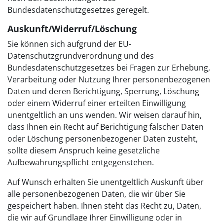
Bundesdatenschutzgesetzes geregelt.
Auskunft/Widerruf/Löschung
Sie können sich aufgrund der EU-
Datenschutzgrundverordnung und des
Bundesdatenschutzgesetzes bei Fragen zur Erhebung,
Verarbeitung oder Nutzung Ihrer personenbezogenen
Daten und deren Berichtigung, Sperrung, Löschung
oder einem Widerruf einer erteilten Einwilligung
unentgeltlich an uns wenden. Wir weisen darauf hin,
dass Ihnen ein Recht auf Berichtigung falscher Daten
oder Löschung personenbezogener Daten zusteht,
sollte diesem Anspruch keine gesetzliche
Aufbewahrungspflicht entgegenstehen.
Auf Wunsch erhalten Sie unentgeltlich Auskunft über
alle personenbezogenen Daten, die wir über Sie
gespeichert haben. Ihnen steht das Recht zu, Daten,
die wir auf Grundlage Ihrer Einwilligung oder in