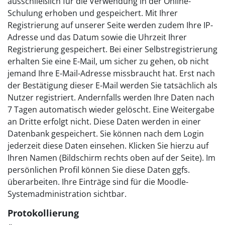
ausschließlich für die Verwendung in der Online-
Schulung erhoben und gespeichert. Mit Ihrer
Registrierung auf unserer Seite werden zudem Ihre IP-
Adresse und das Datum sowie die Uhrzeit Ihrer
Registrierung gespeichert. Bei einer Selbstregistrierung
erhalten Sie eine E-Mail, um sicher zu gehen, ob nicht
jemand Ihre E-Mail-Adresse missbraucht hat. Erst nach
der Bestätigung dieser E-Mail werden Sie tatsächlich als
Nutzer registriert. Andernfalls werden Ihre Daten nach
7 Tagen automatisch wieder gelöscht. Eine Weitergabe
an Dritte erfolgt nicht. Diese Daten werden in einer
Datenbank gespeichert. Sie können nach dem Login
jederzeit diese Daten einsehen. Klicken Sie hierzu auf
Ihren Namen (Bildschirm rechts oben auf der Seite). Im
persönlichen Profil können Sie diese Daten ggfs.
überarbeiten. Ihre Einträge sind für die Moodle-
Systemadministration sichtbar.
Protokollierung