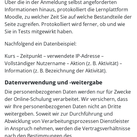
Über die in der Anmeldung selbst angeforderten
Informationen hinaus, protokolliert die Lernplattform
Moodle, zu welcher Zeit Sie auf welche Bestandteile der
Seite zugreifen. Protokolliert wird ferner, ob und wie
Sie in Tests mitgewirkt haben.
Nachfolgend ein Datenbeispiel:
Kurs – Zeitpunkt – verwendete IP-Adresse –
Vollständiger Nutzername – Aktion (z. B. Aktivität) –
Information (z. B. Bezeichnung der Aktivität).
Datenverwendung und -weitergabe
Die personenbezogenen Daten werden nur für Zwecke
der Online-Schulung verarbeitet. Wir versichern, dass
wir Ihre personenbezogenen Daten nicht an Dritte
weitergeben. Soweit wir zur Durchführung und
Abwicklung von Verarbeitungsprozessen Dienstleister
in Anspruch nehmen, werden die Vertragsverhältnisse
nach den Bestimmungen des