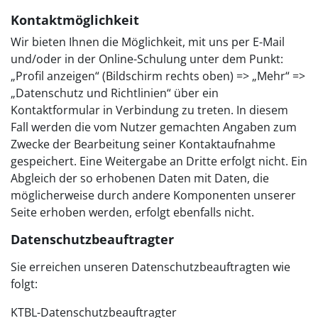
Kontaktmöglichkeit
Wir bieten Ihnen die Möglichkeit, mit uns per E-Mail
und/oder in der Online-Schulung unter dem Punkt:
„Profil anzeigen“ (Bildschirm rechts oben) => „Mehr“ =>
„Datenschutz und Richtlinien“ über ein
Kontaktformular in Verbindung zu treten. In diesem
Fall werden die vom Nutzer gemachten Angaben zum
Zwecke der Bearbeitung seiner Kontaktaufnahme
gespeichert. Eine Weitergabe an Dritte erfolgt nicht. Ein
Abgleich der so erhobenen Daten mit Daten, die
möglicherweise durch andere Komponenten unserer
Seite erhoben werden, erfolgt ebenfalls nicht.
Datenschutzbeauftragter
Sie erreichen unseren Datenschutzbeauftragten wie
folgt:
KTBL-Datenschutzbeauftragter