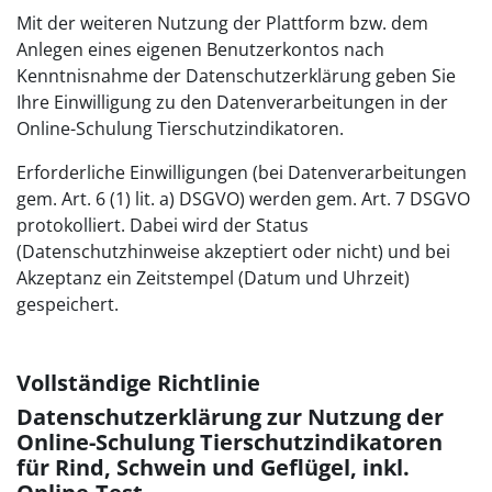
Mit der weiteren Nutzung der Plattform bzw. dem
Anlegen eines eigenen Benutzerkontos nach
Kenntnisnahme der Datenschutzerklärung geben Sie
Ihre Einwilligung zu den Datenverarbeitungen in der
Online-Schulung Tierschutzindikatoren.
Erforderliche Einwilligungen (bei Datenverarbeitungen
gem. Art. 6 (1) lit. a) DSGVO) werden gem. Art. 7 DSGVO
protokolliert. Dabei wird der Status
(Datenschutzhinweise akzeptiert oder nicht) und bei
Akzeptanz ein Zeitstempel (Datum und Uhrzeit)
gespeichert.
Vollständige Richtlinie
Datenschutzerklärung zur Nutzung der
Online-Schulung Tierschutzindikatoren
für Rind, Schwein und Geflügel, inkl.