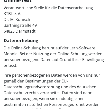
Online-Test
Verantwortliche Stelle für die Datenverarbeitung
KTBL e. V.
Dr. M. Kunisch
Bartningstraße 49
64823 Darmstadt
Datenerhebung
Die Online-Schulung beruht auf der Lern-Software
Moodle. Bei der Nutzung der Online-Schulung werden
personenbezogene Daten auf Grund Ihrer Einwilligung
erfasst.
Ihre personenbezogenen Daten werden von uns nur
gemäß den Bestimmungen der EU-
Datenschutzgrundverordnung und des deutschen
Datenschutzrechts verarbeitet. Daten sind dann
personenbezogen, wenn sie eindeutig einer
bestimmten natürlichen Person zugeordnet werden