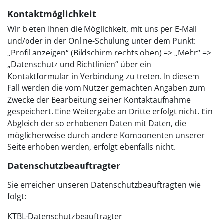
Kontaktmöglichkeit
Wir bieten Ihnen die Möglichkeit, mit uns per E-Mail
und/oder in der Online-Schulung unter dem Punkt:
„Profil anzeigen“ (Bildschirm rechts oben) => „Mehr“ =>
„Datenschutz und Richtlinien“ über ein
Kontaktformular in Verbindung zu treten. In diesem
Fall werden die vom Nutzer gemachten Angaben zum
Zwecke der Bearbeitung seiner Kontaktaufnahme
gespeichert. Eine Weitergabe an Dritte erfolgt nicht. Ein
Abgleich der so erhobenen Daten mit Daten, die
möglicherweise durch andere Komponenten unserer
Seite erhoben werden, erfolgt ebenfalls nicht.
Datenschutzbeauftragter
Sie erreichen unseren Datenschutzbeauftragten wie
folgt:
KTBL-Datenschutzbeauftragter