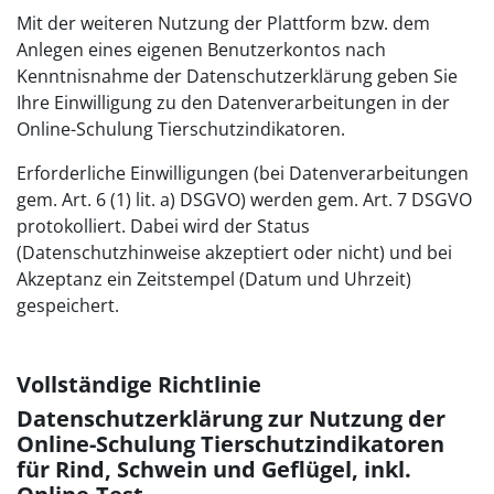
Mit der weiteren Nutzung der Plattform bzw. dem
Anlegen eines eigenen Benutzerkontos nach
Kenntnisnahme der Datenschutzerklärung geben Sie
Ihre Einwilligung zu den Datenverarbeitungen in der
Online-Schulung Tierschutzindikatoren.
Erforderliche Einwilligungen (bei Datenverarbeitungen
gem. Art. 6 (1) lit. a) DSGVO) werden gem. Art. 7 DSGVO
protokolliert. Dabei wird der Status
(Datenschutzhinweise akzeptiert oder nicht) und bei
Akzeptanz ein Zeitstempel (Datum und Uhrzeit)
gespeichert.
Vollständige Richtlinie
Datenschutzerklärung zur Nutzung der
Online-Schulung Tierschutzindikatoren
für Rind, Schwein und Geflügel, inkl.