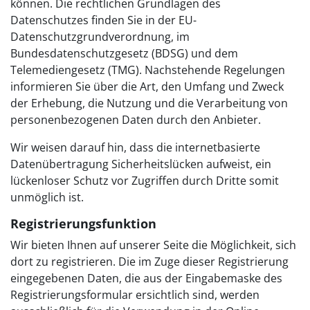
können. Die rechtlichen Grundlagen des
Datenschutzes finden Sie in der EU-
Datenschutzgrundverordnung, im
Bundesdatenschutzgesetz (BDSG) und dem
Telemediengesetz (TMG). Nachstehende Regelungen
informieren Sie über die Art, den Umfang und Zweck
der Erhebung, die Nutzung und die Verarbeitung von
personenbezogenen Daten durch den Anbieter.
Wir weisen darauf hin, dass die internetbasierte
Datenübertragung Sicherheitslücken aufweist, ein
lückenloser Schutz vor Zugriffen durch Dritte somit
unmöglich ist.
Registrierungsfunktion
Wir bieten Ihnen auf unserer Seite die Möglichkeit, sich
dort zu registrieren. Die im Zuge dieser Registrierung
eingegebenen Daten, die aus der Eingabemaske des
Registrierungsformular ersichtlich sind, werden