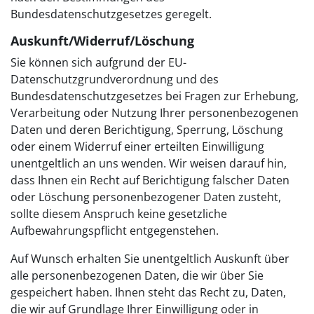
Bundesdatenschutzgesetzes geregelt.
Auskunft/Widerruf/Löschung
Sie können sich aufgrund der EU-
Datenschutzgrundverordnung und des
Bundesdatenschutzgesetzes bei Fragen zur Erhebung,
Verarbeitung oder Nutzung Ihrer personenbezogenen
Daten und deren Berichtigung, Sperrung, Löschung
oder einem Widerruf einer erteilten Einwilligung
unentgeltlich an uns wenden. Wir weisen darauf hin,
dass Ihnen ein Recht auf Berichtigung falscher Daten
oder Löschung personenbezogener Daten zusteht,
sollte diesem Anspruch keine gesetzliche
Aufbewahrungspflicht entgegenstehen.
Auf Wunsch erhalten Sie unentgeltlich Auskunft über
alle personenbezogenen Daten, die wir über Sie
gespeichert haben. Ihnen steht das Recht zu, Daten,
die wir auf Grundlage Ihrer Einwilligung oder in