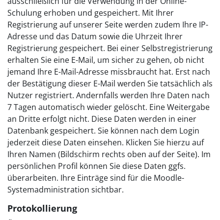
ausschließlich für die Verwendung in der Online-
Schulung erhoben und gespeichert. Mit Ihrer
Registrierung auf unserer Seite werden zudem Ihre IP-
Adresse und das Datum sowie die Uhrzeit Ihrer
Registrierung gespeichert. Bei einer Selbstregistrierung
erhalten Sie eine E-Mail, um sicher zu gehen, ob nicht
jemand Ihre E-Mail-Adresse missbraucht hat. Erst nach
der Bestätigung dieser E-Mail werden Sie tatsächlich als
Nutzer registriert. Andernfalls werden Ihre Daten nach
7 Tagen automatisch wieder gelöscht. Eine Weitergabe
an Dritte erfolgt nicht. Diese Daten werden in einer
Datenbank gespeichert. Sie können nach dem Login
jederzeit diese Daten einsehen. Klicken Sie hierzu auf
Ihren Namen (Bildschirm rechts oben auf der Seite). Im
persönlichen Profil können Sie diese Daten ggfs.
überarbeiten. Ihre Einträge sind für die Moodle-
Systemadministration sichtbar.
Protokollierung