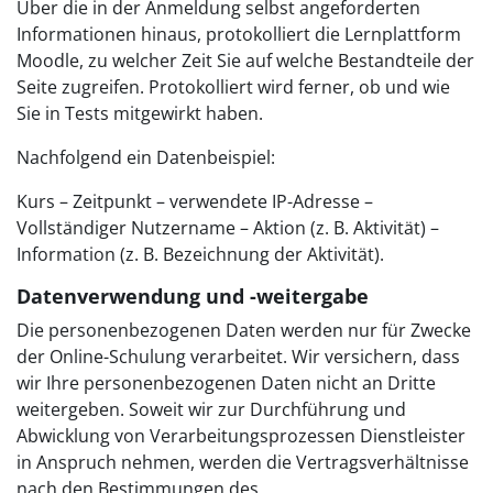
Über die in der Anmeldung selbst angeforderten
Informationen hinaus, protokolliert die Lernplattform
Moodle, zu welcher Zeit Sie auf welche Bestandteile der
Seite zugreifen. Protokolliert wird ferner, ob und wie
Sie in Tests mitgewirkt haben.
Nachfolgend ein Datenbeispiel:
Kurs – Zeitpunkt – verwendete IP-Adresse –
Vollständiger Nutzername – Aktion (z. B. Aktivität) –
Information (z. B. Bezeichnung der Aktivität).
Datenverwendung und -weitergabe
Die personenbezogenen Daten werden nur für Zwecke
der Online-Schulung verarbeitet. Wir versichern, dass
wir Ihre personenbezogenen Daten nicht an Dritte
weitergeben. Soweit wir zur Durchführung und
Abwicklung von Verarbeitungsprozessen Dienstleister
in Anspruch nehmen, werden die Vertragsverhältnisse
nach den Bestimmungen des