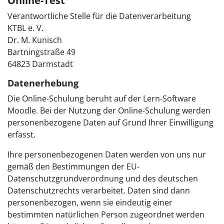
Online-Test
Verantwortliche Stelle für die Datenverarbeitung
KTBL e. V.
Dr. M. Kunisch
Bartningstraße 49
64823 Darmstadt
Datenerhebung
Die Online-Schulung beruht auf der Lern-Software
Moodle. Bei der Nutzung der Online-Schulung werden
personenbezogene Daten auf Grund Ihrer Einwilligung
erfasst.
Ihre personenbezogenen Daten werden von uns nur
gemäß den Bestimmungen der EU-
Datenschutzgrundverordnung und des deutschen
Datenschutzrechts verarbeitet. Daten sind dann
personenbezogen, wenn sie eindeutig einer
bestimmten natürlichen Person zugeordnet werden