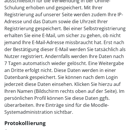
ausschließlich für die Verwendung in der Online-
Schulung erhoben und gespeichert. Mit Ihrer
Registrierung auf unserer Seite werden zudem Ihre IP-
Adresse und das Datum sowie die Uhrzeit Ihrer
Registrierung gespeichert. Bei einer Selbstregistrierung
erhalten Sie eine E-Mail, um sicher zu gehen, ob nicht
jemand Ihre E-Mail-Adresse missbraucht hat. Erst nach
der Bestätigung dieser E-Mail werden Sie tatsächlich als
Nutzer registriert. Andernfalls werden Ihre Daten nach
7 Tagen automatisch wieder gelöscht. Eine Weitergabe
an Dritte erfolgt nicht. Diese Daten werden in einer
Datenbank gespeichert. Sie können nach dem Login
jederzeit diese Daten einsehen. Klicken Sie hierzu auf
Ihren Namen (Bildschirm rechts oben auf der Seite). Im
persönlichen Profil können Sie diese Daten ggfs.
überarbeiten. Ihre Einträge sind für die Moodle-
Systemadministration sichtbar.
Protokollierung