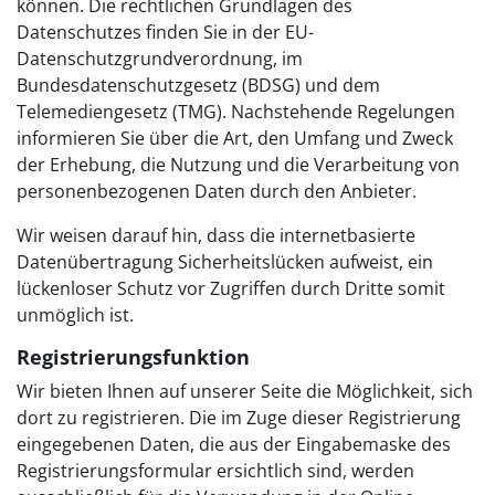
können. Die rechtlichen Grundlagen des
Datenschutzes finden Sie in der EU-
Datenschutzgrundverordnung, im
Bundesdatenschutzgesetz (BDSG) und dem
Telemediengesetz (TMG). Nachstehende Regelungen
informieren Sie über die Art, den Umfang und Zweck
der Erhebung, die Nutzung und die Verarbeitung von
personenbezogenen Daten durch den Anbieter.
Wir weisen darauf hin, dass die internetbasierte
Datenübertragung Sicherheitslücken aufweist, ein
lückenloser Schutz vor Zugriffen durch Dritte somit
unmöglich ist.
Registrierungsfunktion
Wir bieten Ihnen auf unserer Seite die Möglichkeit, sich
dort zu registrieren. Die im Zuge dieser Registrierung
eingegebenen Daten, die aus der Eingabemaske des
Registrierungsformular ersichtlich sind, werden