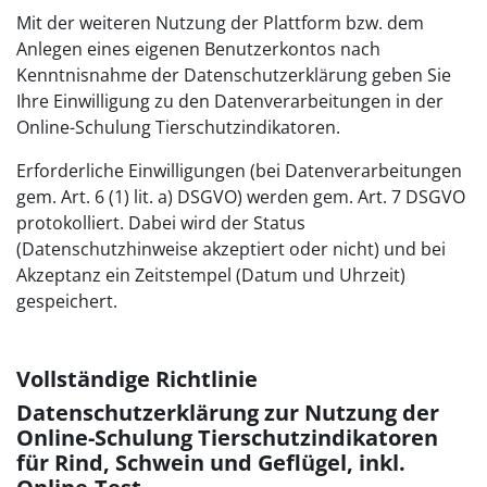
Mit der weiteren Nutzung der Plattform bzw. dem
Anlegen eines eigenen Benutzerkontos nach
Kenntnisnahme der Datenschutzerklärung geben Sie
Ihre Einwilligung zu den Datenverarbeitungen in der
Online-Schulung Tierschutzindikatoren.
Erforderliche Einwilligungen (bei Datenverarbeitungen
gem. Art. 6 (1) lit. a) DSGVO) werden gem. Art. 7 DSGVO
protokolliert. Dabei wird der Status
(Datenschutzhinweise akzeptiert oder nicht) und bei
Akzeptanz ein Zeitstempel (Datum und Uhrzeit)
gespeichert.
Vollständige Richtlinie
Datenschutzerklärung zur Nutzung der
Online-Schulung Tierschutzindikatoren
für Rind, Schwein und Geflügel, inkl.