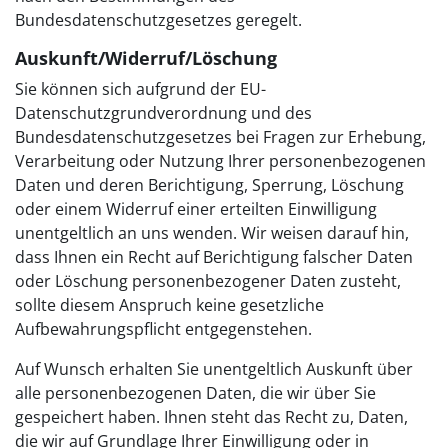
Bundesdatenschutzgesetzes geregelt.
Auskunft/Widerruf/Löschung
Sie können sich aufgrund der EU-
Datenschutzgrundverordnung und des
Bundesdatenschutzgesetzes bei Fragen zur Erhebung,
Verarbeitung oder Nutzung Ihrer personenbezogenen
Daten und deren Berichtigung, Sperrung, Löschung
oder einem Widerruf einer erteilten Einwilligung
unentgeltlich an uns wenden. Wir weisen darauf hin,
dass Ihnen ein Recht auf Berichtigung falscher Daten
oder Löschung personenbezogener Daten zusteht,
sollte diesem Anspruch keine gesetzliche
Aufbewahrungspflicht entgegenstehen.
Auf Wunsch erhalten Sie unentgeltlich Auskunft über
alle personenbezogenen Daten, die wir über Sie
gespeichert haben. Ihnen steht das Recht zu, Daten,
die wir auf Grundlage Ihrer Einwilligung oder in