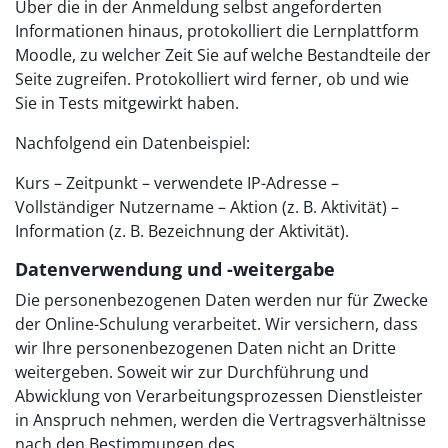
Über die in der Anmeldung selbst angeforderten
Informationen hinaus, protokolliert die Lernplattform
Moodle, zu welcher Zeit Sie auf welche Bestandteile der
Seite zugreifen. Protokolliert wird ferner, ob und wie
Sie in Tests mitgewirkt haben.
Nachfolgend ein Datenbeispiel:
Kurs – Zeitpunkt – verwendete IP-Adresse –
Vollständiger Nutzername – Aktion (z. B. Aktivität) –
Information (z. B. Bezeichnung der Aktivität).
Datenverwendung und -weitergabe
Die personenbezogenen Daten werden nur für Zwecke
der Online-Schulung verarbeitet. Wir versichern, dass
wir Ihre personenbezogenen Daten nicht an Dritte
weitergeben. Soweit wir zur Durchführung und
Abwicklung von Verarbeitungsprozessen Dienstleister
in Anspruch nehmen, werden die Vertragsverhältnisse
nach den Bestimmungen des