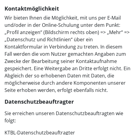
Kontaktmöglichkeit
Wir bieten Ihnen die Möglichkeit, mit uns per E-Mail
und/oder in der Online-Schulung unter dem Punkt:
„Profil anzeigen“ (Bildschirm rechts oben) => „Mehr“ =>
„Datenschutz und Richtlinien“ über ein
Kontaktformular in Verbindung zu treten. In diesem
Fall werden die vom Nutzer gemachten Angaben zum
Zwecke der Bearbeitung seiner Kontaktaufnahme
gespeichert. Eine Weitergabe an Dritte erfolgt nicht. Ein
Abgleich der so erhobenen Daten mit Daten, die
möglicherweise durch andere Komponenten unserer
Seite erhoben werden, erfolgt ebenfalls nicht.
Datenschutzbeauftragter
Sie erreichen unseren Datenschutzbeauftragten wie
folgt:
KTBL-Datenschutzbeauftragter