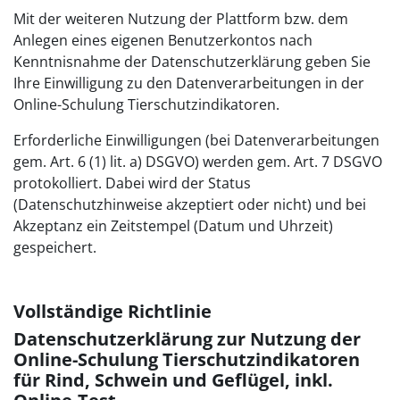
Mit der weiteren Nutzung der Plattform bzw. dem
Anlegen eines eigenen Benutzerkontos nach
Kenntnisnahme der Datenschutzerklärung geben Sie
Ihre Einwilligung zu den Datenverarbeitungen in der
Online-Schulung Tierschutzindikatoren.
Erforderliche Einwilligungen (bei Datenverarbeitungen
gem. Art. 6 (1) lit. a) DSGVO) werden gem. Art. 7 DSGVO
protokolliert. Dabei wird der Status
(Datenschutzhinweise akzeptiert oder nicht) und bei
Akzeptanz ein Zeitstempel (Datum und Uhrzeit)
gespeichert.
Vollständige Richtlinie
Datenschutzerklärung zur Nutzung der
Online-Schulung Tierschutzindikatoren
für Rind, Schwein und Geflügel, inkl.