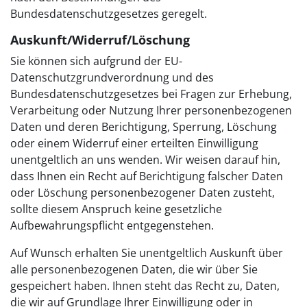
Bundesdatenschutzgesetzes geregelt.
Auskunft/Widerruf/Löschung
Sie können sich aufgrund der EU-
Datenschutzgrundverordnung und des
Bundesdatenschutzgesetzes bei Fragen zur Erhebung,
Verarbeitung oder Nutzung Ihrer personenbezogenen
Daten und deren Berichtigung, Sperrung, Löschung
oder einem Widerruf einer erteilten Einwilligung
unentgeltlich an uns wenden. Wir weisen darauf hin,
dass Ihnen ein Recht auf Berichtigung falscher Daten
oder Löschung personenbezogener Daten zusteht,
sollte diesem Anspruch keine gesetzliche
Aufbewahrungspflicht entgegenstehen.
Auf Wunsch erhalten Sie unentgeltlich Auskunft über
alle personenbezogenen Daten, die wir über Sie
gespeichert haben. Ihnen steht das Recht zu, Daten,
die wir auf Grundlage Ihrer Einwilligung oder in