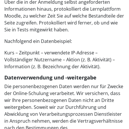
Über die in der Anmeldung selbst angeforderten
Informationen hinaus, protokolliert die Lernplattform
Moodle, zu welcher Zeit Sie auf welche Bestandteile der
Seite zugreifen. Protokolliert wird ferner, ob und wie
Sie in Tests mitgewirkt haben.
Nachfolgend ein Datenbeispiel:
Kurs – Zeitpunkt – verwendete IP-Adresse –
Vollständiger Nutzername – Aktion (z. B. Aktivität) –
Information (z. B. Bezeichnung der Aktivität).
Datenverwendung und -weitergabe
Die personenbezogenen Daten werden nur für Zwecke
der Online-Schulung verarbeitet. Wir versichern, dass
wir Ihre personenbezogenen Daten nicht an Dritte
weitergeben. Soweit wir zur Durchführung und
Abwicklung von Verarbeitungsprozessen Dienstleister
in Anspruch nehmen, werden die Vertragsverhältnisse
nach den Bestimmungen des