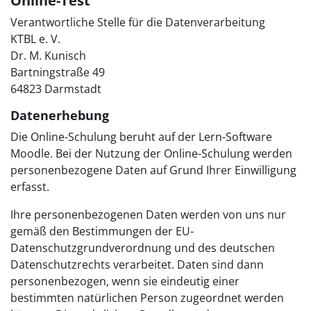
Online-Test
Verantwortliche Stelle für die Datenverarbeitung
KTBL e. V.
Dr. M. Kunisch
Bartningstraße 49
64823 Darmstadt
Datenerhebung
Die Online-Schulung beruht auf der Lern-Software
Moodle. Bei der Nutzung der Online-Schulung werden
personenbezogene Daten auf Grund Ihrer Einwilligung
erfasst.
Ihre personenbezogenen Daten werden von uns nur
gemäß den Bestimmungen der EU-
Datenschutzgrundverordnung und des deutschen
Datenschutzrechts verarbeitet. Daten sind dann
personenbezogen, wenn sie eindeutig einer
bestimmten natürlichen Person zugeordnet werden