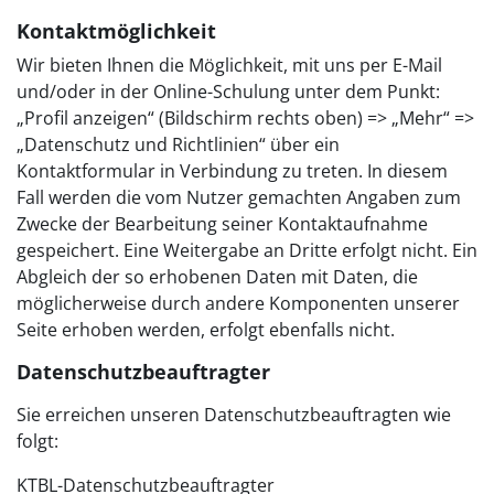
Kontaktmöglichkeit
Wir bieten Ihnen die Möglichkeit, mit uns per E-Mail
und/oder in der Online-Schulung unter dem Punkt:
„Profil anzeigen“ (Bildschirm rechts oben) => „Mehr“ =>
„Datenschutz und Richtlinien“ über ein
Kontaktformular in Verbindung zu treten. In diesem
Fall werden die vom Nutzer gemachten Angaben zum
Zwecke der Bearbeitung seiner Kontaktaufnahme
gespeichert. Eine Weitergabe an Dritte erfolgt nicht. Ein
Abgleich der so erhobenen Daten mit Daten, die
möglicherweise durch andere Komponenten unserer
Seite erhoben werden, erfolgt ebenfalls nicht.
Datenschutzbeauftragter
Sie erreichen unseren Datenschutzbeauftragten wie
folgt:
KTBL-Datenschutzbeauftragter