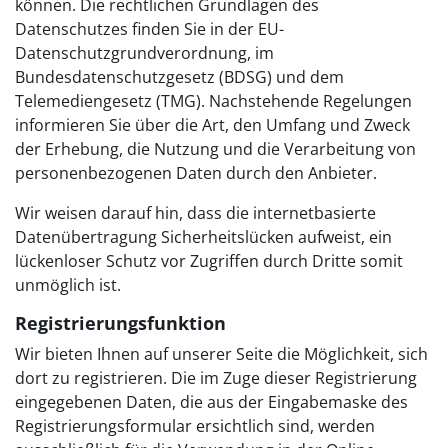
können. Die rechtlichen Grundlagen des
Datenschutzes finden Sie in der EU-
Datenschutzgrundverordnung, im
Bundesdatenschutzgesetz (BDSG) und dem
Telemediengesetz (TMG). Nachstehende Regelungen
informieren Sie über die Art, den Umfang und Zweck
der Erhebung, die Nutzung und die Verarbeitung von
personenbezogenen Daten durch den Anbieter.
Wir weisen darauf hin, dass die internetbasierte
Datenübertragung Sicherheitslücken aufweist, ein
lückenloser Schutz vor Zugriffen durch Dritte somit
unmöglich ist.
Registrierungsfunktion
Wir bieten Ihnen auf unserer Seite die Möglichkeit, sich
dort zu registrieren. Die im Zuge dieser Registrierung
eingegebenen Daten, die aus der Eingabemaske des
Registrierungsformular ersichtlich sind, werden