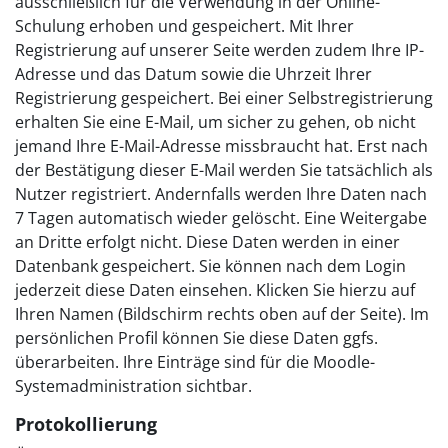
ausschließlich für die Verwendung in der Online-
Schulung erhoben und gespeichert. Mit Ihrer
Registrierung auf unserer Seite werden zudem Ihre IP-
Adresse und das Datum sowie die Uhrzeit Ihrer
Registrierung gespeichert. Bei einer Selbstregistrierung
erhalten Sie eine E-Mail, um sicher zu gehen, ob nicht
jemand Ihre E-Mail-Adresse missbraucht hat. Erst nach
der Bestätigung dieser E-Mail werden Sie tatsächlich als
Nutzer registriert. Andernfalls werden Ihre Daten nach
7 Tagen automatisch wieder gelöscht. Eine Weitergabe
an Dritte erfolgt nicht. Diese Daten werden in einer
Datenbank gespeichert. Sie können nach dem Login
jederzeit diese Daten einsehen. Klicken Sie hierzu auf
Ihren Namen (Bildschirm rechts oben auf der Seite). Im
persönlichen Profil können Sie diese Daten ggfs.
überarbeiten. Ihre Einträge sind für die Moodle-
Systemadministration sichtbar.
Protokollierung