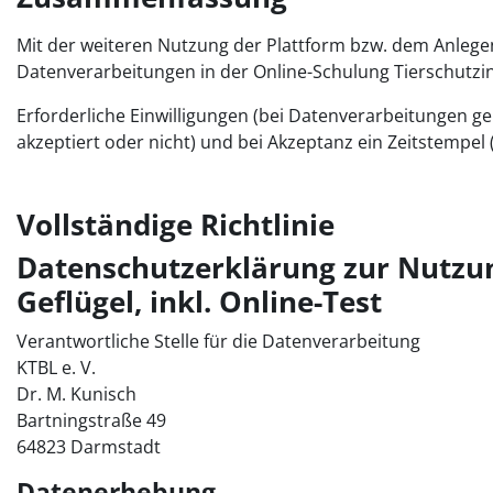
Mit der weiteren Nutzung der Plattform bzw. dem Anlege
Datenverarbeitungen in der Online-Schulung Tierschutzi
Erforderliche Einwilligungen (bei Datenverarbeitungen gem
akzeptiert oder nicht) und bei Akzeptanz ein Zeitstempel
Vollständige Richtlinie
Datenschutzerklärung zur Nutzun
Geflügel, inkl. Online-Test
Verantwortliche Stelle für die Datenverarbeitung
KTBL e. V.
Dr. M. Kunisch
Bartningstraße 49
64823 Darmstadt
Datenerhebung