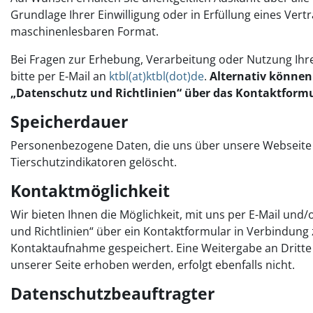
Grundlage Ihrer Einwilligung oder in Erfüllung eines Vertr
maschinenlesbaren Format.
Bei Fragen zur Erhebung, Verarbeitung oder Nutzung Ihr
bitte per E-Mail an
ktbl(at)ktbl(dot)de
.
Alternativ können 
„Datenschutz und Richtlinien“ über das Kontaktformu
Speicherdauer
Personenbezogene Daten, die uns über unsere Webseite m
Tierschutzindikatoren gelöscht.
Kontaktmöglichkeit
Wir bieten Ihnen die Möglichkeit, mit uns per E-Mail und
und Richtlinien“ über ein Kontaktformular in Verbindun
Kontaktaufnahme gespeichert. Eine Weitergabe an Dritte
unserer Seite erhoben werden, erfolgt ebenfalls nicht.
Datenschutzbeauftragter