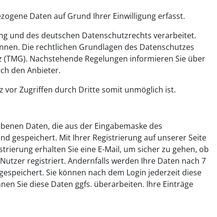
ogene Daten auf Grund Ihrer Einwilligung erfasst.
 und des deutschen Datenschutzrechts verarbeitet.
nnen. Die rechtlichen Grundlagen des Datenschutzes
 (TMG). Nachstehende Regelungen informieren Sie über
ch den Anbieter.
 vor Zugriffen durch Dritte somit unmöglich ist.
gegebenen Daten, die aus der Eingabemaske des
d gespeichert. Mit Ihrer Registrierung auf unserer Seite
trierung erhalten Sie eine E-Mail, um sicher zu gehen, ob
 Nutzer registriert. Andernfalls werden Ihre Daten nach 7
gespeichert. Sie können nach dem Login jederzeit diese
nen Sie diese Daten ggfs. überarbeiten. Ihre Einträge