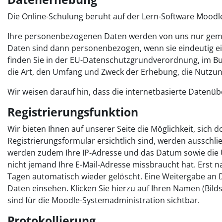
Die Online-Schulung beruht auf der Lern-Software Moodl
Ihre personenbezogenen Daten werden von uns nur gem
Daten sind dann personenbezogen, wenn sie eindeutig e
finden Sie in der EU-Datenschutzgrundverordnung, im 
die Art, den Umfang und Zweck der Erhebung, die Nutzu
Wir weisen darauf hin, dass die internetbasierte Datenübe
Registrierungsfunktion
Wir bieten Ihnen auf unserer Seite die Möglichkeit, sich
Registrierungsformular ersichtlich sind, werden ausschli
werden zudem Ihre IP-Adresse und das Datum sowie die Uhr
nicht jemand Ihre E-Mail-Adresse missbraucht hat. Erst na
Tagen automatisch wieder gelöscht. Eine Weitergabe an Dr
Daten einsehen. Klicken Sie hierzu auf Ihren Namen (Bilds
sind für die Moodle-Systemadministration sichtbar.
Protokollierung