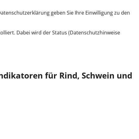
tenschutzerklärung geben Sie Ihre Einwilligung zu den
olliert. Dabei wird der Status (Datenschutzhinweise
ndikatoren für Rind, Schwein und