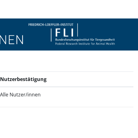
Nutzerbestätigung
Alle Nutzer/innen