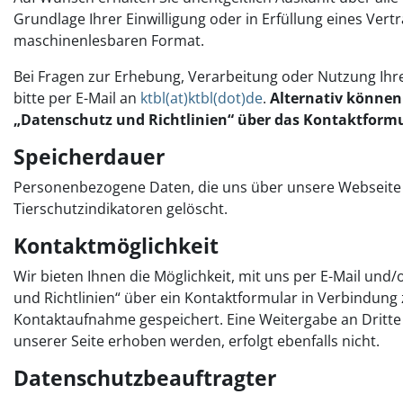
Grundlage Ihrer Einwilligung oder in Erfüllung eines Vertr
maschinenlesbaren Format.
Bei Fragen zur Erhebung, Verarbeitung oder Nutzung Ihr
bitte per E-Mail an
ktbl(at)ktbl(dot)de
.
Alternativ können 
„Datenschutz und Richtlinien“ über das Kontaktformu
Speicherdauer
Personenbezogene Daten, die uns über unsere Webseite m
Tierschutzindikatoren gelöscht.
Kontaktmöglichkeit
Wir bieten Ihnen die Möglichkeit, mit uns per E-Mail und
und Richtlinien“ über ein Kontaktformular in Verbindun
Kontaktaufnahme gespeichert. Eine Weitergabe an Dritte
unserer Seite erhoben werden, erfolgt ebenfalls nicht.
Datenschutzbeauftragter