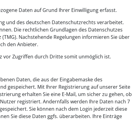
ogene Daten auf Grund Ihrer Einwilligung erfasst.
 und des deutschen Datenschutzrechts verarbeitet.
nnen. Die rechtlichen Grundlagen des Datenschutzes
 (TMG). Nachstehende Regelungen informieren Sie über
ch den Anbieter.
 vor Zugriffen durch Dritte somit unmöglich ist.
gegebenen Daten, die aus der Eingabemaske des
d gespeichert. Mit Ihrer Registrierung auf unserer Seite
trierung erhalten Sie eine E-Mail, um sicher zu gehen, ob
 Nutzer registriert. Andernfalls werden Ihre Daten nach 7
gespeichert. Sie können nach dem Login jederzeit diese
nen Sie diese Daten ggfs. überarbeiten. Ihre Einträge