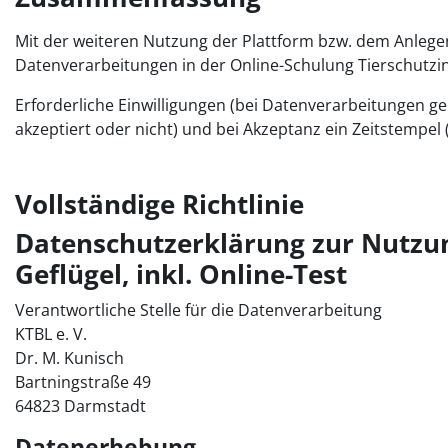
Mit der weiteren Nutzung der Plattform bzw. dem Anlege
Datenverarbeitungen in der Online-Schulung Tierschutzi
Erforderliche Einwilligungen (bei Datenverarbeitungen gem
akzeptiert oder nicht) und bei Akzeptanz ein Zeitstempel
Vollständige Richtlinie
Datenschutzerklärung zur Nutzun
Geflügel, inkl. Online-Test
Verantwortliche Stelle für die Datenverarbeitung
KTBL e. V.
Dr. M. Kunisch
Bartningstraße 49
64823 Darmstadt
Datenerhebung