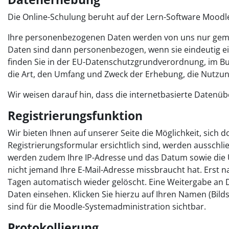
Die Online-Schulung beruht auf der Lern-Software Moodl
Ihre personenbezogenen Daten werden von uns nur gem
Daten sind dann personenbezogen, wenn sie eindeutig e
finden Sie in der EU-Datenschutzgrundverordnung, im 
die Art, den Umfang und Zweck der Erhebung, die Nutzu
Wir weisen darauf hin, dass die internetbasierte Datenübe
Registrierungsfunktion
Wir bieten Ihnen auf unserer Seite die Möglichkeit, sich
Registrierungsformular ersichtlich sind, werden ausschli
werden zudem Ihre IP-Adresse und das Datum sowie die Uhr
nicht jemand Ihre E-Mail-Adresse missbraucht hat. Erst na
Tagen automatisch wieder gelöscht. Eine Weitergabe an Dr
Daten einsehen. Klicken Sie hierzu auf Ihren Namen (Bilds
sind für die Moodle-Systemadministration sichtbar.
Protokollierung