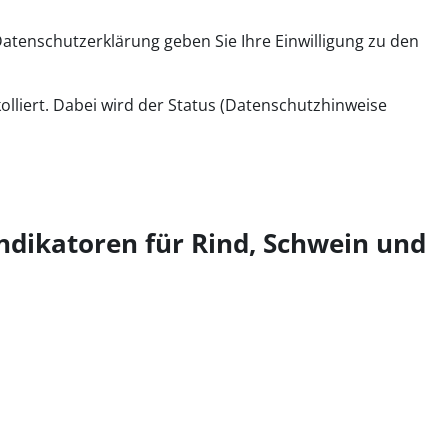
tenschutzerklärung geben Sie Ihre Einwilligung zu den
olliert. Dabei wird der Status (Datenschutzhinweise
ndikatoren für Rind, Schwein und