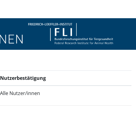
Nutzerbestätigung
Alle Nutzer/innen