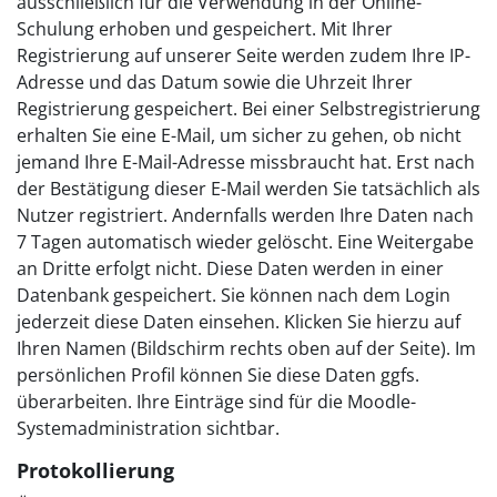
ausschließlich für die Verwendung in der Online-
Schulung erhoben und gespeichert. Mit Ihrer
Registrierung auf unserer Seite werden zudem Ihre IP-
Adresse und das Datum sowie die Uhrzeit Ihrer
Registrierung gespeichert. Bei einer Selbstregistrierung
erhalten Sie eine E-Mail, um sicher zu gehen, ob nicht
jemand Ihre E-Mail-Adresse missbraucht hat. Erst nach
der Bestätigung dieser E-Mail werden Sie tatsächlich als
Nutzer registriert. Andernfalls werden Ihre Daten nach
7 Tagen automatisch wieder gelöscht. Eine Weitergabe
an Dritte erfolgt nicht. Diese Daten werden in einer
Datenbank gespeichert. Sie können nach dem Login
jederzeit diese Daten einsehen. Klicken Sie hierzu auf
Ihren Namen (Bildschirm rechts oben auf der Seite). Im
persönlichen Profil können Sie diese Daten ggfs.
überarbeiten. Ihre Einträge sind für die Moodle-
Systemadministration sichtbar.
Protokollierung