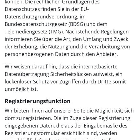
können. Die rechtlichen Grundlagen des
Datenschutzes finden Sie in der EU-
Datenschutzgrundverordnung, im
Bundesdatenschutzgesetz (BDSG) und dem
Telemediengesetz (TMG). Nachstehende Regelungen
informieren Sie über die Art, den Umfang und Zweck
der Erhebung, die Nutzung und die Verarbeitung von
personenbezogenen Daten durch den Anbieter.
Wir weisen darauf hin, dass die internetbasierte
Datenübertragung Sicherheitslücken aufweist, ein
lückenloser Schutz vor Zugriffen durch Dritte somit
unmöglich ist.
Registrierungsfunktion
Wir bieten Ihnen auf unserer Seite die Möglichkeit, sich
dort zu registrieren. Die im Zuge dieser Registrierung
eingegebenen Daten, die aus der Eingabemaske des
Registrierungsformular ersichtlich sind, werden