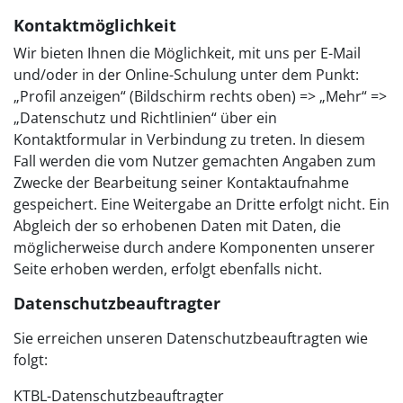
Kontaktmöglichkeit
Wir bieten Ihnen die Möglichkeit, mit uns per E-Mail
und/oder in der Online-Schulung unter dem Punkt:
„Profil anzeigen“ (Bildschirm rechts oben) => „Mehr“ =>
„Datenschutz und Richtlinien“ über ein
Kontaktformular in Verbindung zu treten. In diesem
Fall werden die vom Nutzer gemachten Angaben zum
Zwecke der Bearbeitung seiner Kontaktaufnahme
gespeichert. Eine Weitergabe an Dritte erfolgt nicht. Ein
Abgleich der so erhobenen Daten mit Daten, die
möglicherweise durch andere Komponenten unserer
Seite erhoben werden, erfolgt ebenfalls nicht.
Datenschutzbeauftragter
Sie erreichen unseren Datenschutzbeauftragten wie
folgt:
KTBL-Datenschutzbeauftragter