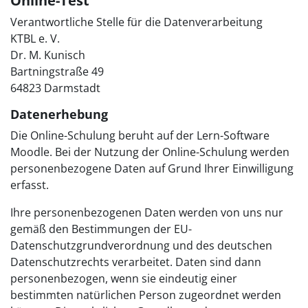
Online-Test
Verantwortliche Stelle für die Datenverarbeitung
KTBL e. V.
Dr. M. Kunisch
Bartningstraße 49
64823 Darmstadt
Datenerhebung
Die Online-Schulung beruht auf der Lern-Software
Moodle. Bei der Nutzung der Online-Schulung werden
personenbezogene Daten auf Grund Ihrer Einwilligung
erfasst.
Ihre personenbezogenen Daten werden von uns nur
gemäß den Bestimmungen der EU-
Datenschutzgrundverordnung und des deutschen
Datenschutzrechts verarbeitet. Daten sind dann
personenbezogen, wenn sie eindeutig einer
bestimmten natürlichen Person zugeordnet werden