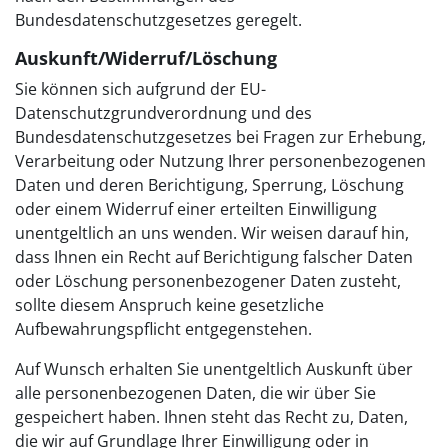
Bundesdatenschutzgesetzes geregelt.
Auskunft/Widerruf/Löschung
Sie können sich aufgrund der EU-
Datenschutzgrundverordnung und des
Bundesdatenschutzgesetzes bei Fragen zur Erhebung,
Verarbeitung oder Nutzung Ihrer personenbezogenen
Daten und deren Berichtigung, Sperrung, Löschung
oder einem Widerruf einer erteilten Einwilligung
unentgeltlich an uns wenden. Wir weisen darauf hin,
dass Ihnen ein Recht auf Berichtigung falscher Daten
oder Löschung personenbezogener Daten zusteht,
sollte diesem Anspruch keine gesetzliche
Aufbewahrungspflicht entgegenstehen.
Auf Wunsch erhalten Sie unentgeltlich Auskunft über
alle personenbezogenen Daten, die wir über Sie
gespeichert haben. Ihnen steht das Recht zu, Daten,
die wir auf Grundlage Ihrer Einwilligung oder in