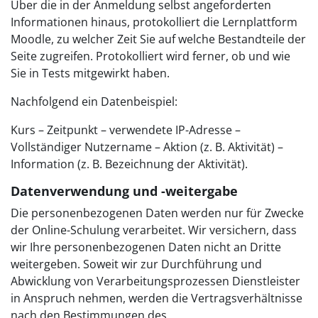
Über die in der Anmeldung selbst angeforderten
Informationen hinaus, protokolliert die Lernplattform
Moodle, zu welcher Zeit Sie auf welche Bestandteile der
Seite zugreifen. Protokolliert wird ferner, ob und wie
Sie in Tests mitgewirkt haben.
Nachfolgend ein Datenbeispiel:
Kurs – Zeitpunkt – verwendete IP-Adresse –
Vollständiger Nutzername – Aktion (z. B. Aktivität) –
Information (z. B. Bezeichnung der Aktivität).
Datenverwendung und -weitergabe
Die personenbezogenen Daten werden nur für Zwecke
der Online-Schulung verarbeitet. Wir versichern, dass
wir Ihre personenbezogenen Daten nicht an Dritte
weitergeben. Soweit wir zur Durchführung und
Abwicklung von Verarbeitungsprozessen Dienstleister
in Anspruch nehmen, werden die Vertragsverhältnisse
nach den Bestimmungen des