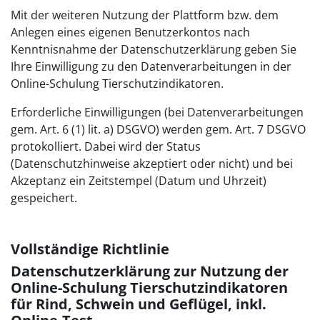
Mit der weiteren Nutzung der Plattform bzw. dem
Anlegen eines eigenen Benutzerkontos nach
Kenntnisnahme der Datenschutzerklärung geben Sie
Ihre Einwilligung zu den Datenverarbeitungen in der
Online-Schulung Tierschutzindikatoren.
Erforderliche Einwilligungen (bei Datenverarbeitungen
gem. Art. 6 (1) lit. a) DSGVO) werden gem. Art. 7 DSGVO
protokolliert. Dabei wird der Status
(Datenschutzhinweise akzeptiert oder nicht) und bei
Akzeptanz ein Zeitstempel (Datum und Uhrzeit)
gespeichert.
Vollständige Richtlinie
Datenschutzerklärung zur Nutzung der
Online-Schulung Tierschutzindikatoren
für Rind, Schwein und Geflügel, inkl.