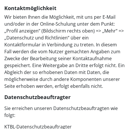
Kontaktmöglichkeit
Wir bieten Ihnen die Möglichkeit, mit uns per E-Mail
und/oder in der Online-Schulung unter dem Punkt:
„Profil anzeigen“ (Bildschirm rechts oben) => „Mehr“ =>
„Datenschutz und Richtlinien“ über ein
Kontaktformular in Verbindung zu treten. In diesem
Fall werden die vom Nutzer gemachten Angaben zum
Zwecke der Bearbeitung seiner Kontaktaufnahme
gespeichert. Eine Weitergabe an Dritte erfolgt nicht. Ein
Abgleich der so erhobenen Daten mit Daten, die
möglicherweise durch andere Komponenten unserer
Seite erhoben werden, erfolgt ebenfalls nicht.
Datenschutzbeauftragter
Sie erreichen unseren Datenschutzbeauftragten wie
folgt:
KTBL-Datenschutzbeauftragter