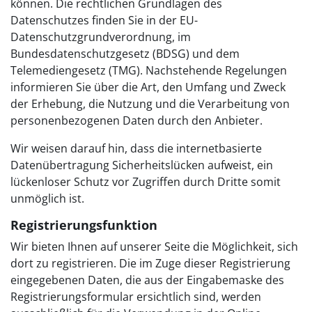
können. Die rechtlichen Grundlagen des
Datenschutzes finden Sie in der EU-
Datenschutzgrundverordnung, im
Bundesdatenschutzgesetz (BDSG) und dem
Telemediengesetz (TMG). Nachstehende Regelungen
informieren Sie über die Art, den Umfang und Zweck
der Erhebung, die Nutzung und die Verarbeitung von
personenbezogenen Daten durch den Anbieter.
Wir weisen darauf hin, dass die internetbasierte
Datenübertragung Sicherheitslücken aufweist, ein
lückenloser Schutz vor Zugriffen durch Dritte somit
unmöglich ist.
Registrierungsfunktion
Wir bieten Ihnen auf unserer Seite die Möglichkeit, sich
dort zu registrieren. Die im Zuge dieser Registrierung
eingegebenen Daten, die aus der Eingabemaske des
Registrierungsformular ersichtlich sind, werden