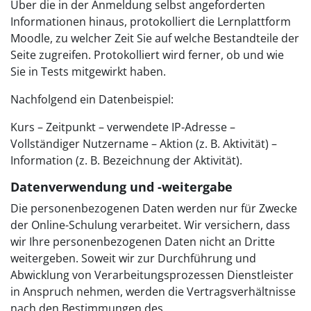
Über die in der Anmeldung selbst angeforderten
Informationen hinaus, protokolliert die Lernplattform
Moodle, zu welcher Zeit Sie auf welche Bestandteile der
Seite zugreifen. Protokolliert wird ferner, ob und wie
Sie in Tests mitgewirkt haben.
Nachfolgend ein Datenbeispiel:
Kurs – Zeitpunkt – verwendete IP-Adresse –
Vollständiger Nutzername – Aktion (z. B. Aktivität) –
Information (z. B. Bezeichnung der Aktivität).
Datenverwendung und -weitergabe
Die personenbezogenen Daten werden nur für Zwecke
der Online-Schulung verarbeitet. Wir versichern, dass
wir Ihre personenbezogenen Daten nicht an Dritte
weitergeben. Soweit wir zur Durchführung und
Abwicklung von Verarbeitungsprozessen Dienstleister
in Anspruch nehmen, werden die Vertragsverhältnisse
nach den Bestimmungen des