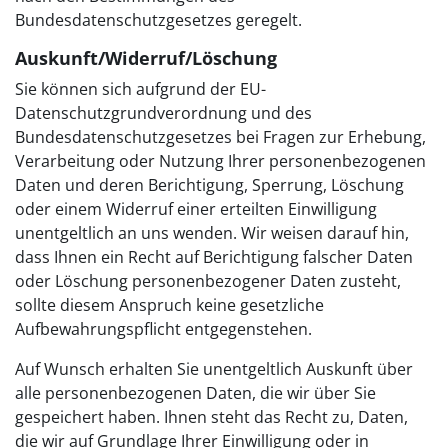
Bundesdatenschutzgesetzes geregelt.
Auskunft/Widerruf/Löschung
Sie können sich aufgrund der EU-
Datenschutzgrundverordnung und des
Bundesdatenschutzgesetzes bei Fragen zur Erhebung,
Verarbeitung oder Nutzung Ihrer personenbezogenen
Daten und deren Berichtigung, Sperrung, Löschung
oder einem Widerruf einer erteilten Einwilligung
unentgeltlich an uns wenden. Wir weisen darauf hin,
dass Ihnen ein Recht auf Berichtigung falscher Daten
oder Löschung personenbezogener Daten zusteht,
sollte diesem Anspruch keine gesetzliche
Aufbewahrungspflicht entgegenstehen.
Auf Wunsch erhalten Sie unentgeltlich Auskunft über
alle personenbezogenen Daten, die wir über Sie
gespeichert haben. Ihnen steht das Recht zu, Daten,
die wir auf Grundlage Ihrer Einwilligung oder in