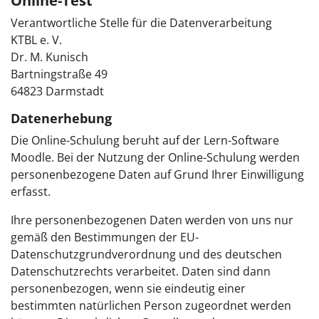
Online-Test
Verantwortliche Stelle für die Datenverarbeitung
KTBL e. V.
Dr. M. Kunisch
Bartningstraße 49
64823 Darmstadt
Datenerhebung
Die Online-Schulung beruht auf der Lern-Software
Moodle. Bei der Nutzung der Online-Schulung werden
personenbezogene Daten auf Grund Ihrer Einwilligung
erfasst.
Ihre personenbezogenen Daten werden von uns nur
gemäß den Bestimmungen der EU-
Datenschutzgrundverordnung und des deutschen
Datenschutzrechts verarbeitet. Daten sind dann
personenbezogen, wenn sie eindeutig einer
bestimmten natürlichen Person zugeordnet werden