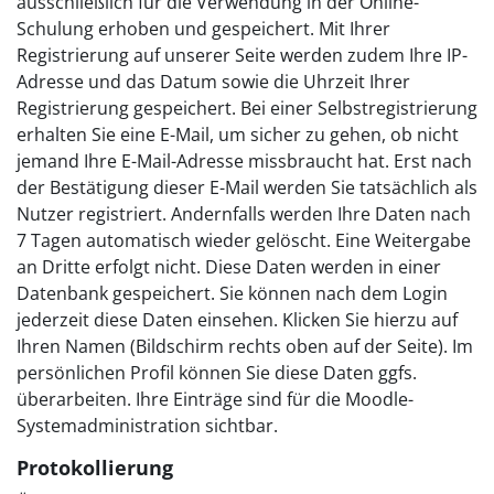
ausschließlich für die Verwendung in der Online-
Schulung erhoben und gespeichert. Mit Ihrer
Registrierung auf unserer Seite werden zudem Ihre IP-
Adresse und das Datum sowie die Uhrzeit Ihrer
Registrierung gespeichert. Bei einer Selbstregistrierung
erhalten Sie eine E-Mail, um sicher zu gehen, ob nicht
jemand Ihre E-Mail-Adresse missbraucht hat. Erst nach
der Bestätigung dieser E-Mail werden Sie tatsächlich als
Nutzer registriert. Andernfalls werden Ihre Daten nach
7 Tagen automatisch wieder gelöscht. Eine Weitergabe
an Dritte erfolgt nicht. Diese Daten werden in einer
Datenbank gespeichert. Sie können nach dem Login
jederzeit diese Daten einsehen. Klicken Sie hierzu auf
Ihren Namen (Bildschirm rechts oben auf der Seite). Im
persönlichen Profil können Sie diese Daten ggfs.
überarbeiten. Ihre Einträge sind für die Moodle-
Systemadministration sichtbar.
Protokollierung