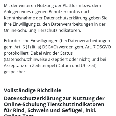
Mit der weiteren Nutzung der Plattform bzw. dem
Anlegen eines eigenen Benutzerkontos nach
Kenntnisnahme der Datenschutzerklärung geben Sie
Ihre Einwilligung zu den Datenverarbeitungen in der
Online-Schulung Tierschutzindikatoren.
Erforderliche Einwilligungen (bei Datenverarbeitungen
gem. Art. 6 (1) lit. a) DSGVO) werden gem. Art. 7 DSGVO
protokolliert. Dabei wird der Status
(Datenschutzhinweise akzeptiert oder nicht) und bei
Akzeptanz ein Zeitstempel (Datum und Uhrzeit)
gespeichert.
Vollständige Richtlinie
Datenschutzerklärung zur Nutzung der
Online-Schulung Tierschutzindikatoren
für Rind, Schwein und Geflügel, inkl.