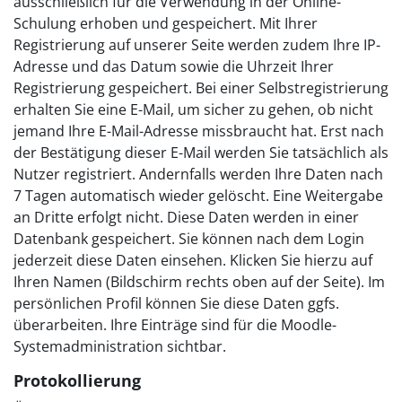
ausschließlich für die Verwendung in der Online-
Schulung erhoben und gespeichert. Mit Ihrer
Registrierung auf unserer Seite werden zudem Ihre IP-
Adresse und das Datum sowie die Uhrzeit Ihrer
Registrierung gespeichert. Bei einer Selbstregistrierung
erhalten Sie eine E-Mail, um sicher zu gehen, ob nicht
jemand Ihre E-Mail-Adresse missbraucht hat. Erst nach
der Bestätigung dieser E-Mail werden Sie tatsächlich als
Nutzer registriert. Andernfalls werden Ihre Daten nach
7 Tagen automatisch wieder gelöscht. Eine Weitergabe
an Dritte erfolgt nicht. Diese Daten werden in einer
Datenbank gespeichert. Sie können nach dem Login
jederzeit diese Daten einsehen. Klicken Sie hierzu auf
Ihren Namen (Bildschirm rechts oben auf der Seite). Im
persönlichen Profil können Sie diese Daten ggfs.
überarbeiten. Ihre Einträge sind für die Moodle-
Systemadministration sichtbar.
Protokollierung