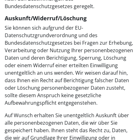
Bundesdatenschutzgesetzes geregelt.
Auskunft/Widerruf/Löschung
Sie können sich aufgrund der EU-
Datenschutzgrundverordnung und des
Bundesdatenschutzgesetzes bei Fragen zur Erhebung,
Verarbeitung oder Nutzung Ihrer personenbezogenen
Daten und deren Berichtigung, Sperrung, Löschung
oder einem Widerruf einer erteilten Einwilligung
unentgeltlich an uns wenden. Wir weisen darauf hin,
dass Ihnen ein Recht auf Berichtigung falscher Daten
oder Löschung personenbezogener Daten zusteht,
sollte diesem Anspruch keine gesetzliche
Aufbewahrungspflicht entgegenstehen.
Auf Wunsch erhalten Sie unentgeltlich Auskunft über
alle personenbezogenen Daten, die wir über Sie
gespeichert haben. Ihnen steht das Recht zu, Daten,
die wir auf Grundlage Ihrer Einwilligung oder in