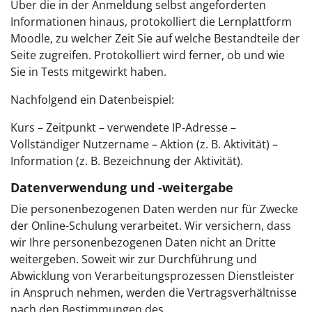
Über die in der Anmeldung selbst angeforderten
Informationen hinaus, protokolliert die Lernplattform
Moodle, zu welcher Zeit Sie auf welche Bestandteile der
Seite zugreifen. Protokolliert wird ferner, ob und wie
Sie in Tests mitgewirkt haben.
Nachfolgend ein Datenbeispiel:
Kurs – Zeitpunkt – verwendete IP-Adresse –
Vollständiger Nutzername – Aktion (z. B. Aktivität) –
Information (z. B. Bezeichnung der Aktivität).
Datenverwendung und -weitergabe
Die personenbezogenen Daten werden nur für Zwecke
der Online-Schulung verarbeitet. Wir versichern, dass
wir Ihre personenbezogenen Daten nicht an Dritte
weitergeben. Soweit wir zur Durchführung und
Abwicklung von Verarbeitungsprozessen Dienstleister
in Anspruch nehmen, werden die Vertragsverhältnisse
nach den Bestimmungen des