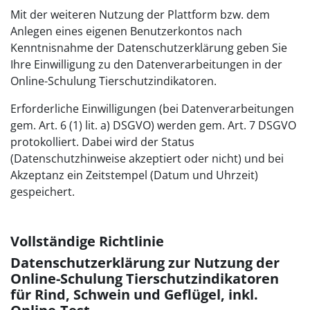
Mit der weiteren Nutzung der Plattform bzw. dem
Anlegen eines eigenen Benutzerkontos nach
Kenntnisnahme der Datenschutzerklärung geben Sie
Ihre Einwilligung zu den Datenverarbeitungen in der
Online-Schulung Tierschutzindikatoren.
Erforderliche Einwilligungen (bei Datenverarbeitungen
gem. Art. 6 (1) lit. a) DSGVO) werden gem. Art. 7 DSGVO
protokolliert. Dabei wird der Status
(Datenschutzhinweise akzeptiert oder nicht) und bei
Akzeptanz ein Zeitstempel (Datum und Uhrzeit)
gespeichert.
Vollständige Richtlinie
Datenschutzerklärung zur Nutzung der
Online-Schulung Tierschutzindikatoren
für Rind, Schwein und Geflügel, inkl.