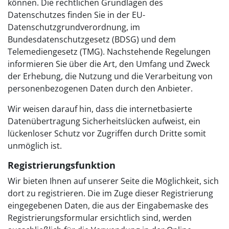
können. Die rechtlichen Grundlagen des
Datenschutzes finden Sie in der EU-
Datenschutzgrundverordnung, im
Bundesdatenschutzgesetz (BDSG) und dem
Telemediengesetz (TMG). Nachstehende Regelungen
informieren Sie über die Art, den Umfang und Zweck
der Erhebung, die Nutzung und die Verarbeitung von
personenbezogenen Daten durch den Anbieter.
Wir weisen darauf hin, dass die internetbasierte
Datenübertragung Sicherheitslücken aufweist, ein
lückenloser Schutz vor Zugriffen durch Dritte somit
unmöglich ist.
Registrierungsfunktion
Wir bieten Ihnen auf unserer Seite die Möglichkeit, sich
dort zu registrieren. Die im Zuge dieser Registrierung
eingegebenen Daten, die aus der Eingabemaske des
Registrierungsformular ersichtlich sind, werden