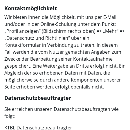
Kontaktmöglichkeit
Wir bieten Ihnen die Möglichkeit, mit uns per E-Mail
und/oder in der Online-Schulung unter dem Punkt:
„Profil anzeigen“ (Bildschirm rechts oben) => „Mehr“ =>
„Datenschutz und Richtlinien“ über ein
Kontaktformular in Verbindung zu treten. In diesem
Fall werden die vom Nutzer gemachten Angaben zum
Zwecke der Bearbeitung seiner Kontaktaufnahme
gespeichert. Eine Weitergabe an Dritte erfolgt nicht. Ein
Abgleich der so erhobenen Daten mit Daten, die
möglicherweise durch andere Komponenten unserer
Seite erhoben werden, erfolgt ebenfalls nicht.
Datenschutzbeauftragter
Sie erreichen unseren Datenschutzbeauftragten wie
folgt:
KTBL-Datenschutzbeauftragter