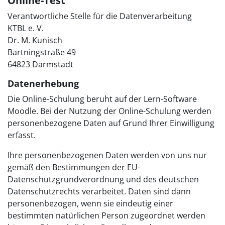
Online-Test
Verantwortliche Stelle für die Datenverarbeitung
KTBL e. V.
Dr. M. Kunisch
Bartningstraße 49
64823 Darmstadt
Datenerhebung
Die Online-Schulung beruht auf der Lern-Software
Moodle. Bei der Nutzung der Online-Schulung werden
personenbezogene Daten auf Grund Ihrer Einwilligung
erfasst.
Ihre personenbezogenen Daten werden von uns nur
gemäß den Bestimmungen der EU-
Datenschutzgrundverordnung und des deutschen
Datenschutzrechts verarbeitet. Daten sind dann
personenbezogen, wenn sie eindeutig einer
bestimmten natürlichen Person zugeordnet werden