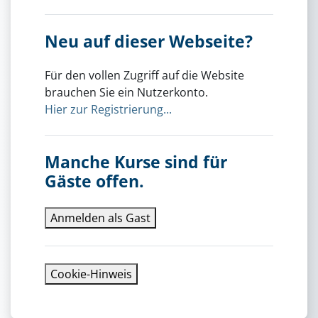
Neu auf dieser Webseite?
Für den vollen Zugriff auf die Website
brauchen Sie ein Nutzerkonto.
Hier zur Registrierung...
Manche Kurse sind für
Gäste offen.
Anmelden als Gast
Cookie-Hinweis