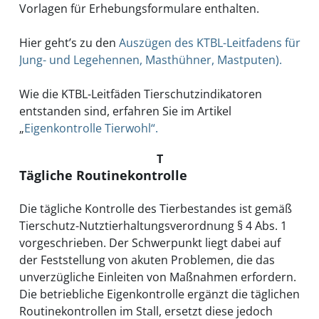
Vorlagen für Erhebungsformulare enthalten.
Hier geht’s zu den
Auszügen des KTBL-Leitfadens für
Jung- und Legehennen, Masthühner, Mastputen).
Wie die KTBL-Leitfäden Tierschutzindikatoren
entstanden sind, erfahren Sie im Artikel
„
Eigenkontrolle Tierwohl“.
T
Tägliche Routinekontrolle
Die tägliche Kontrolle des Tierbestandes ist gemäß
Tierschutz-Nutztierhaltungsverordnung § 4 Abs. 1
vorgeschrieben. Der Schwerpunkt liegt dabei auf
der Feststellung von akuten Problemen, die das
unverzügliche Einleiten von Maßnahmen erfordern.
Die betriebliche Eigenkontrolle ergänzt die täglichen
Routinekontrollen im Stall, ersetzt diese jedoch