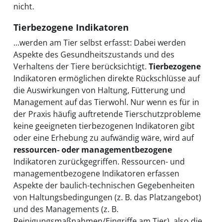
nicht.
Tierbezogene Indikatoren
…werden am Tier selbst erfasst: Dabei werden
Aspekte des Gesundheitszustands und des
Verhaltens der Tiere berücksichtigt.
Tierbezogene
Indikatoren ermöglichen direkte Rückschlüsse auf
die Auswirkungen von Haltung, Fütterung und
Management auf das Tierwohl. Nur wenn es für in
der Praxis häufig auftretende Tierschutzprobleme
keine geeigneten tierbezogenen Indikatoren gibt
oder eine Erhebung zu aufwändig wäre, wird auf
ressourcen- oder managementbezogene
Indikatoren zurückgegriffen. Ressourcen- und
managementbezogene Indikatoren erfassen
Aspekte der baulich-technischen Gegebenheiten
von Haltungsbedingungen (z. B. das Platzangebot)
und des Managements (z. B.
Reinigungsmaßnahmen/Eingriffe am Tier), also die