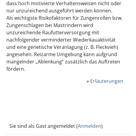
dass hoch motivierte Verhaltensweisen nicht oder
nur unzureichend ausgeführt werden können.
Als wichtigste Risikofaktoren für Zungenrollen bzw.
Zungenschlagen bei Mastrindern wird
unzureichende Raufutterversorgung mit
nachfolgender verminderter Wiederkauaktivität
und eine genetische Veranlagung (z. B. Fleckvieh)
angesehen. Reizarme Umgebung kann aufgrund
mangelnder „Ablenkung“ zusätzlich das Auftreten
fördern.
»
Erläuterungen
Sie sind als Gast angemeldet (
Anmelden
)