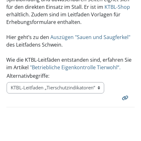
für den direkten Einsatz im Stall. Er ist im
KTBL-Shop
erhältlich. Zudem sind im Leitfaden Vorlagen für
Erhebungsformulare enthalten.
Hier geht’s zu den
Auszügen "Sauen und Saugferkel"
des Leitfadens Schwein.
Wie die KTBL-Leitfäden entstanden sind, erfahren Sie
im Artikel
"Betriebliche Eigenkontrolle Tierwohl“.
Alternativbegriffe: