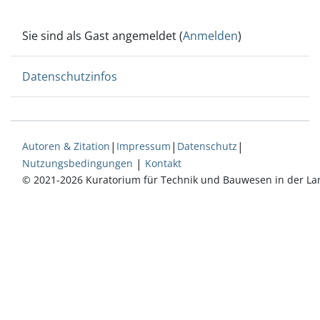
Sie sind als Gast angemeldet (
Anmelden
)
Datenschutzinfos
|
|
|
Autoren & Zitation
Impressum
Datenschutz
|
Nutzungsbedingungen
Kontakt
© 2021-2026 Kuratorium für Technik und Bauwesen in der La