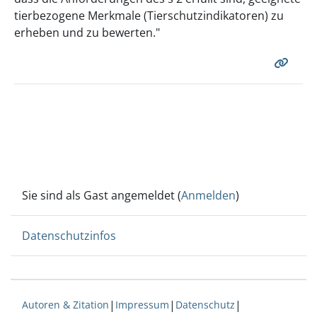
tierbezogene Merkmale (Tierschutzindikatoren) zu
erheben und zu bewerten."
Sie sind als Gast angemeldet (
Anmelden
)
Datenschutzinfos
|
|
|
Autoren & Zitation
Impressum
Datenschutz