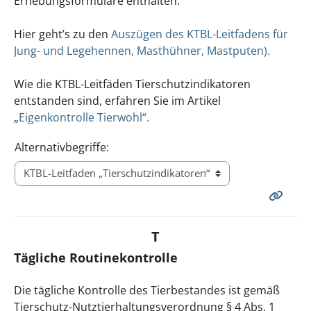
Erhebungsformulare enthalten.
Hier geht’s zu den
Auszügen des KTBL-Leitfadens für
Jung- und Legehennen, Masthühner, Mastputen).
Wie die KTBL-Leitfäden Tierschutzindikatoren
entstanden sind, erfahren Sie im Artikel
„
Eigenkontrolle Tierwohl“.
Alternativbegriffe:
T
Tägliche Routinekontrolle
Die tägliche Kontrolle des Tierbestandes ist gemäß
Tierschutz-Nutztierhaltungsverordnung § 4 Abs. 1