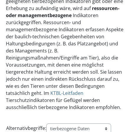
geeigneten tierbezogenen Indikatoren gibt oder eine
Erhebung zu aufwändig wäre, wird auf
ressourcen-
oder managementbezogene
Indikatoren
zurückgegriffen. Ressourcen- und
managementbezogene Indikatoren erfassen Aspekte
der baulich-technischen Gegebenheiten von
Haltungsbedingungen (z. B. das Platzangebot) und
des Managements (z. B.
Reinigungsmaßnahmen/Eingriffe am Tier), also die
Voraussetzungen, mit denen eine möglichst
tiergerechte Haltung erreicht werden soll. Sie lassen
jedoch nur einen indirekten Rückschluss darauf zu,
wie es den Tieren unter diesen Bedingungen
tatsächlich geht. Im
KTBL-Leitfaden
Tierschutzindikatoren für Geflügel werden
ausschließlich tierbezogene Indikatoren empfohlen.
Alternativbegriffe: