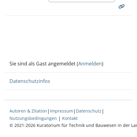
Sie sind als Gast angemeldet (
Anmelden
)
Datenschutzinfos
|
|
|
Autoren & Zitation
Impressum
Datenschutz
|
Nutzungsbedingungen
Kontakt
© 2021-2026 Kuratorium für Technik und Bauwesen in der La