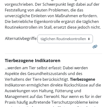
vorgeschrieben. Der Schwerpunkt liegt dabei auf der
Feststellung von akuten Problemen, die das
unverzügliche Einleiten von Maßnahmen erfordern.
Die betriebliche Eigenkontrolle ergänzt die täglichen
Routinekontrollen im Stall, ersetzt diese jedoch nicht.
Alternativbegriffe:
Tierbezogene Indikatoren
…werden am Tier selbst erfasst: Dabei werden
Aspekte des Gesundheitszustands und des
Verhaltens der Tiere berücksichtigt.
Tierbezogene
Indikatoren ermöglichen direkte Rückschlüsse auf die
Auswirkungen von Haltung, Fütterung und
Management auf das Tierwohl. Nur wenn es für in der
Praxis häufig auftretende Tierschutzprobleme keine