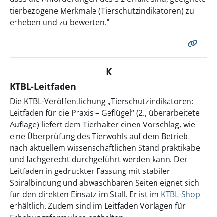
tierbezogene Merkmale (Tierschutzindikatoren) zu
erheben und zu bewerten."
K
KTBL-Leitfaden
Die KTBL-Veröffentlichung „Tierschutzindikatoren:
Leitfaden für die Praxis – Geflügel“ (2., überarbeitete
Auflage) liefert dem Tierhalter einen Vorschlag, wie
eine Überprüfung des Tierwohls auf dem Betrieb
nach aktuellem wissenschaftlichen Stand praktikabel
und fachgerecht durchgeführt werden kann. Der
Leitfaden in gedruckter Fassung mit stabiler
Spiralbindung und abwaschbaren Seiten eignet sich
für den direkten Einsatz im Stall. Er ist im
KTBL-Shop
erhältlich. Zudem sind im Leitfaden Vorlagen für