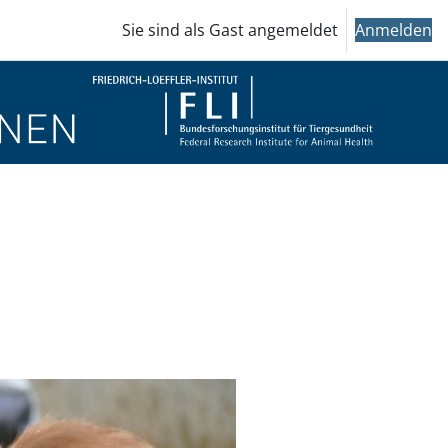
Sie sind als Gast angemeldet
Anmelden