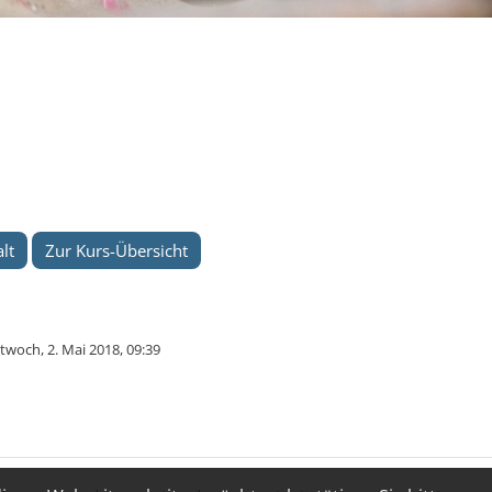
lt
Zur Kurs-Übersicht
twoch, 2. Mai 2018, 09:39